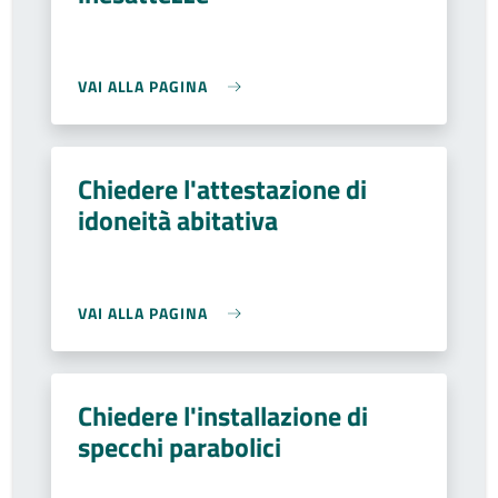
VAI ALLA PAGINA
Chiedere l'attestazione di
idoneità abitativa
VAI ALLA PAGINA
Chiedere l'installazione di
specchi parabolici