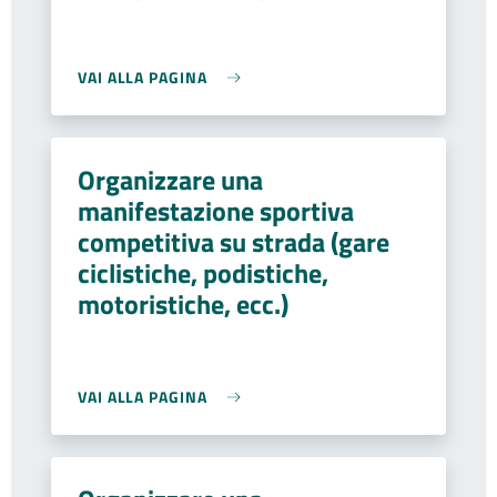
VAI ALLA PAGINA
Organizzare una
manifestazione sportiva
competitiva su strada (gare
ciclistiche, podistiche,
motoristiche, ecc.)
VAI ALLA PAGINA