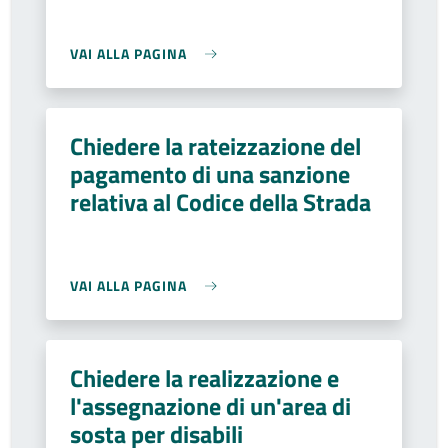
VAI ALLA PAGINA
Chiedere la rateizzazione del
pagamento di una sanzione
relativa al Codice della Strada
VAI ALLA PAGINA
Chiedere la realizzazione e
l'assegnazione di un'area di
sosta per disabili