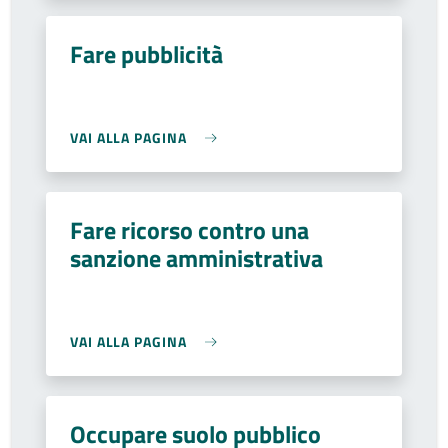
Fare pubblicità
VAI ALLA PAGINA
Fare ricorso contro una
sanzione amministrativa
VAI ALLA PAGINA
Occupare suolo pubblico