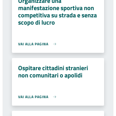
Organizzare una
manifestazione sportiva non
competitiva su strada e senza
scopo di lucro
VAI ALLA PAGINA
Ospitare cittadini stranieri
non comunitari o apolidi
VAI ALLA PAGINA