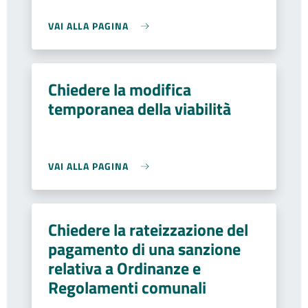
VAI ALLA PAGINA
Chiedere la modifica
temporanea della viabilità
VAI ALLA PAGINA
Chiedere la rateizzazione del
pagamento di una sanzione
relativa a Ordinanze e
Regolamenti comunali