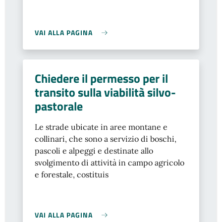
VAI ALLA PAGINA
Chiedere il permesso per il
transito sulla viabilità silvo-
pastorale
Le strade ubicate in aree montane e
collinari, che sono a servizio di boschi,
pascoli e alpeggi e destinate allo
svolgimento di attività in campo agricolo
e forestale, costituis
VAI ALLA PAGINA