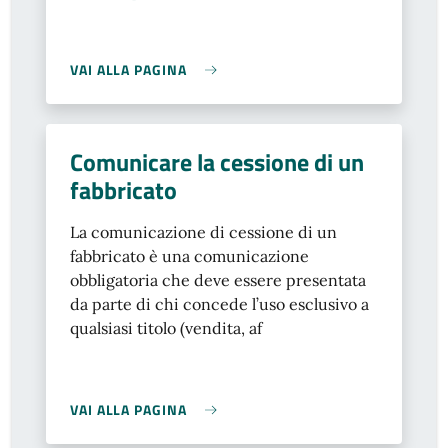
VAI ALLA PAGINA
Comunicare la cessione di un
fabbricato
La comunicazione di cessione di un
fabbricato è una comunicazione
obbligatoria che deve essere presentata
da parte di chi concede l’uso esclusivo a
qualsiasi titolo (vendita, af
VAI ALLA PAGINA