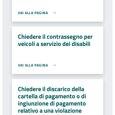
VAI ALLA PAGINA
Chiedere il contrassegno per
veicoli a servizio dei disabili
VAI ALLA PAGINA
Chiedere il discarico della
cartella di pagamento o di
ingiunzione di pagamento
relativo a una violazione