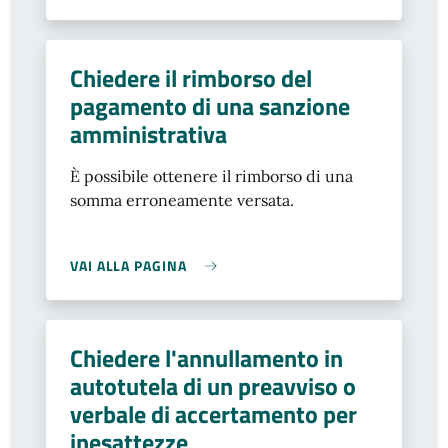
Chiedere il rimborso del
pagamento di una sanzione
amministrativa
È possibile ottenere il rimborso di una
somma erroneamente versata.
VAI ALLA PAGINA
Chiedere l'annullamento in
autotutela di un preavviso o
verbale di accertamento per
inesattezze