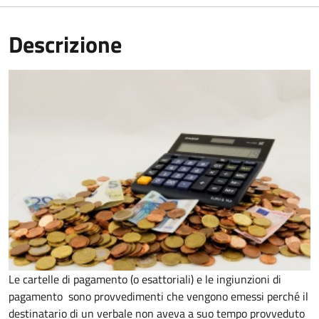
Descrizione
Le cartelle di pagamento (o esattoriali) e le ingiunzioni di
pagamento sono provvedimenti che vengono emessi perché il
destinatario di un verbale non aveva a suo tempo provveduto