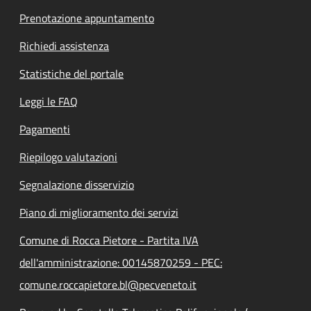
Prenotazione appuntamento
Richiedi assistenza
Statistiche del portale
Leggi le FAQ
Pagamenti
Riepilogo valutazioni
Segnalazione disservizio
Piano di miglioramento dei servizi
Comune di Rocca Pietore - Partita IVA
dell'amministrazione: 00145870259 - PEC:
comune.roccapietore.bl@pecveneto.it