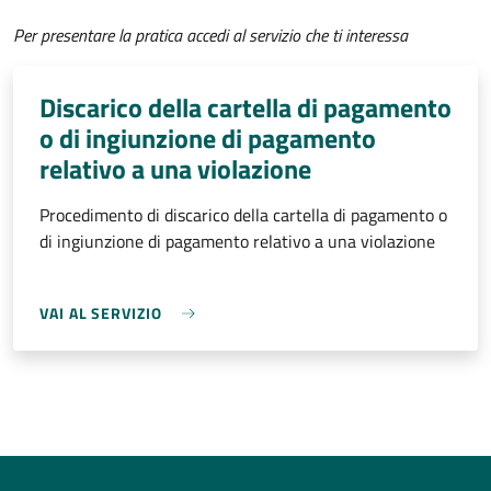
Per presentare la pratica accedi al servizio che ti interessa
Discarico della cartella di pagamento
o di ingiunzione di pagamento
relativo a una violazione
Procedimento di discarico della cartella di pagamento o
di ingiunzione di pagamento relativo a una violazione
VAI AL SERVIZIO