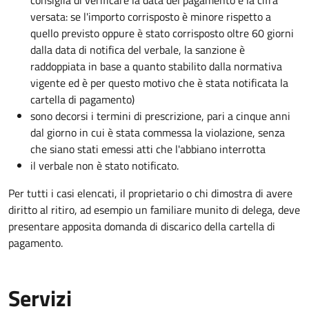
consiglia di verificare la data del pagamento e la cifra
versata: se l'importo corrisposto è minore rispetto a
quello previsto oppure è stato corrisposto oltre 60 giorni
dalla data di notifica del verbale, la sanzione è
raddoppiata in base a quanto stabilito dalla normativa
vigente ed è per questo motivo che è stata notificata la
cartella di pagamento)
sono decorsi i termini di prescrizione, pari a cinque anni
dal giorno in cui è stata commessa la violazione, senza
che siano stati emessi atti che l'abbiano interrotta
il verbale non è stato notificato.
Per tutti i casi elencati, il proprietario o chi dimostra di avere
diritto al ritiro, ad esempio un familiare munito di delega, deve
presentare apposita domanda di discarico della cartella di
pagamento.
Servizi