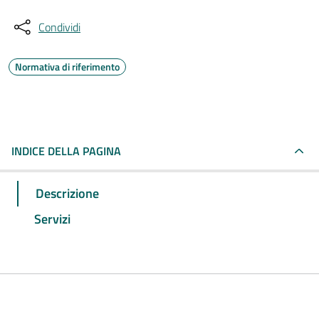
Condividi
Normativa di riferimento
INDICE DELLA PAGINA
Descrizione
Servizi