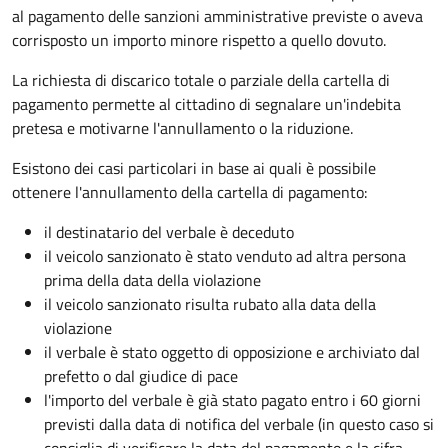
al pagamento delle sanzioni amministrative previste o aveva
corrisposto un importo minore rispetto a quello dovuto.
La richiesta di discarico totale o parziale della cartella di
pagamento permette al cittadino di segnalare un'indebita
pretesa e motivarne l'annullamento o la riduzione.
Esistono dei casi particolari in base ai quali è possibile
ottenere l'annullamento della cartella di pagamento:
il destinatario del verbale è deceduto
il veicolo sanzionato è stato venduto ad altra persona
prima della data della violazione
il veicolo sanzionato risulta rubato alla data della
violazione
il verbale è stato oggetto di opposizione e archiviato dal
prefetto o dal giudice di pace
l'importo del verbale è già stato pagato entro i 60 giorni
previsti dalla data di notifica del verbale (in questo caso si