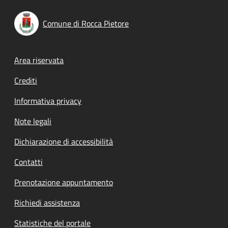
Comune di Rocca Pietore
Footer menu
Area riservata
Crediti
Informativa privacy
Note legali
Dichiarazione di accessibilità
Contatti
Prenotazione appuntamento
Richiedi assistenza
Statistiche del portale