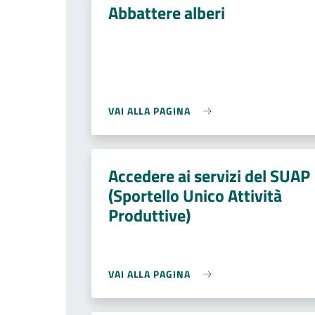
Abbattere alberi
VAI ALLA PAGINA
Accedere ai servizi del SUAP
(Sportello Unico Attività
Produttive)
VAI ALLA PAGINA