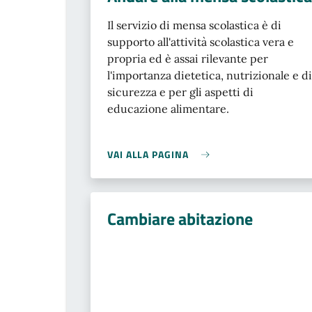
Il servizio di mensa scolastica è di
supporto all'attività scolastica vera e
propria ed è assai rilevante per
l'importanza dietetica, nutrizionale e di
sicurezza e per gli aspetti di
educazione alimentare.
VAI ALLA PAGINA
Cambiare abitazione