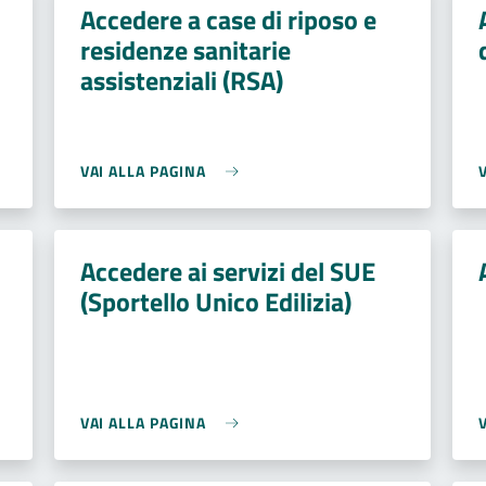
Accedere a case di riposo e
residenze sanitarie
assistenziali (RSA)
VAI ALLA PAGINA
Accedere ai servizi del SUE
(Sportello Unico Edilizia)
VAI ALLA PAGINA