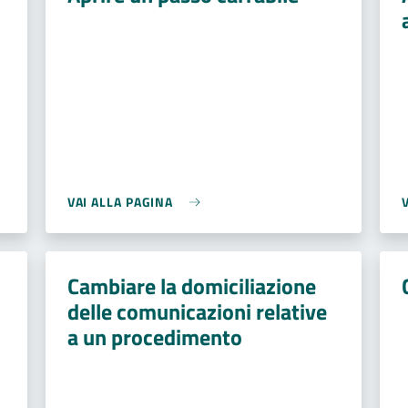
VAI ALLA PAGINA
Cambiare la domiciliazione
delle comunicazioni relative
a un procedimento