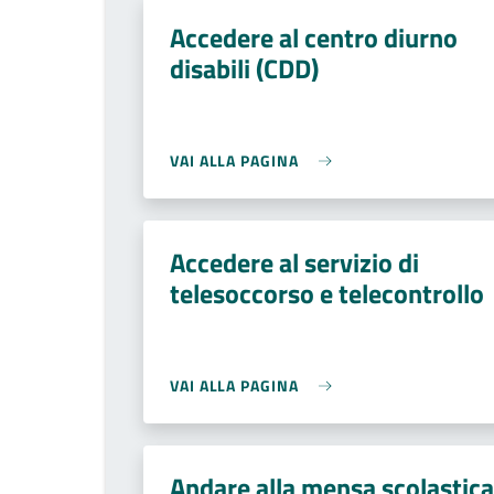
Accedere al centro diurno
disabili (CDD)
VAI ALLA PAGINA
Accedere al servizio di
telesoccorso e telecontrollo
VAI ALLA PAGINA
Andare alla mensa scolastica