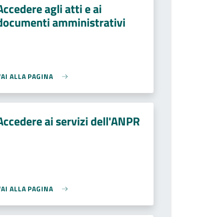
Accedere agli atti e ai
documenti amministrativi
VAI ALLA PAGINA
Accedere ai servizi dell'ANPR
VAI ALLA PAGINA