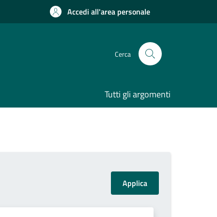
Accedi all'area personale
Cerca
Tutti gli argomenti