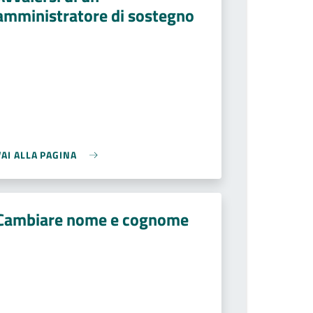
amministratore di sostegno
VAI ALLA PAGINA
Cambiare nome e cognome