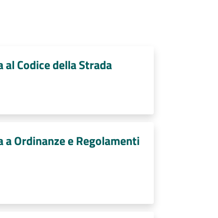
a al Codice della Strada
iva a Ordinanze e Regolamenti