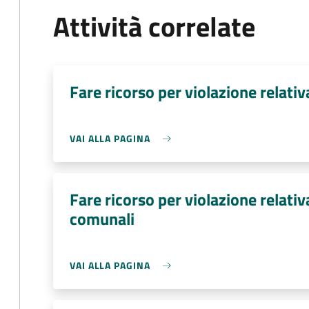
Attività correlate
Fare ricorso per violazione relativ
VAI ALLA PAGINA
Fare ricorso per violazione relat
comunali
VAI ALLA PAGINA