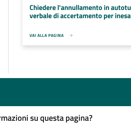
Chiedere l'annullamento in autotu
verbale di accertamento per inesa
VAI ALLA PAGINA
rmazioni su questa pagina?