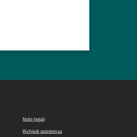
Note legali
Richiedi assistenza