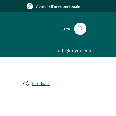
Accedi all'area personale
Cerca
Tutti gli argomenti
Condividi