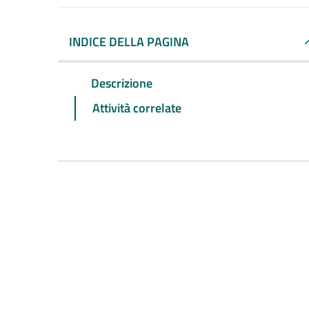
INDICE DELLA PAGINA
Descrizione
Attività correlate