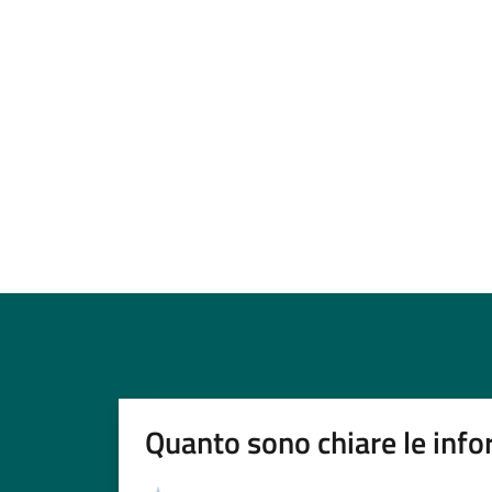
Quanto sono chiare le info
Valutazione