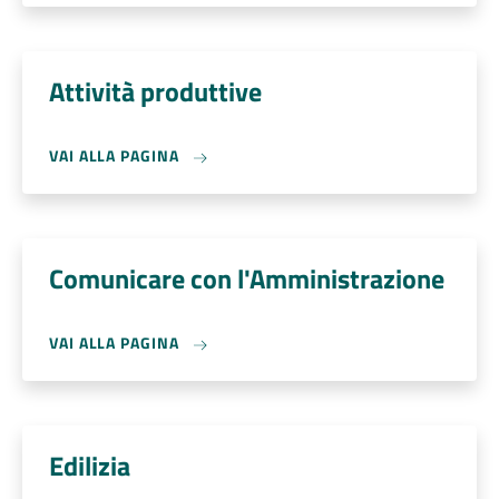
Attività produttive
VAI ALLA PAGINA
Comunicare con l'Amministrazione
VAI ALLA PAGINA
Edilizia