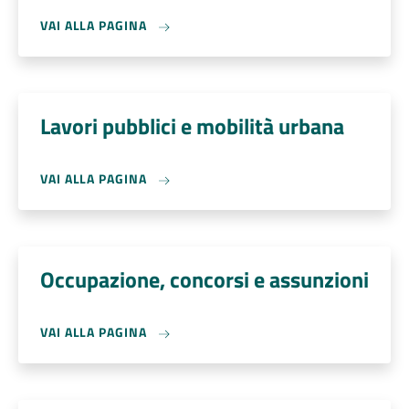
VAI ALLA PAGINA
Lavori pubblici e mobilità urbana
VAI ALLA PAGINA
Occupazione, concorsi e assunzioni
VAI ALLA PAGINA