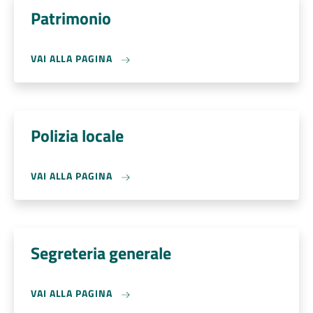
Patrimonio
VAI ALLA PAGINA
Polizia locale
VAI ALLA PAGINA
Segreteria generale
VAI ALLA PAGINA