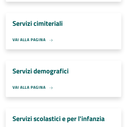
Servizi cimiteriali
VAI ALLA PAGINA
Servizi demografici
VAI ALLA PAGINA
Servizi scolastici e per l'infanzia