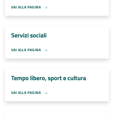
VAI ALLA PAGINA
Servizi sociali
VAI ALLA PAGINA
Tempo libero, sport e cultura
VAI ALLA PAGINA