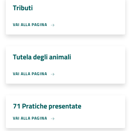
Tributi
VAI ALLA PAGINA
Tutela degli animali
VAI ALLA PAGINA
71 Pratiche presentate
VAI ALLA PAGINA