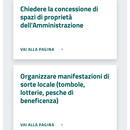
Chiedere la concessione di
spazi di proprietà
dell'Amministrazione
VAI ALLA PAGINA
Organizzare manifestazioni di
sorte locale (tombole,
lotterie, pesche di
beneficenza)
VAI ALLA PAGINA