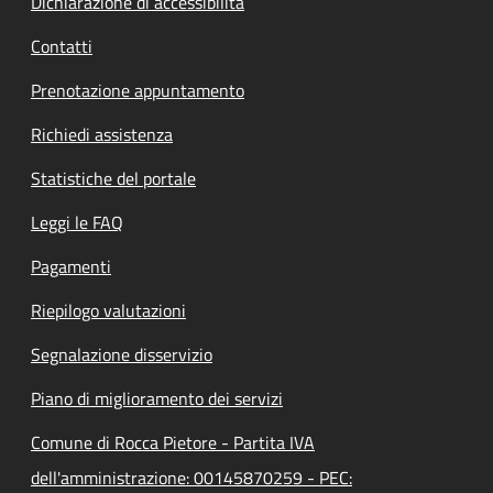
Dichiarazione di accessibilità
Contatti
Prenotazione appuntamento
Richiedi assistenza
Statistiche del portale
Leggi le FAQ
Pagamenti
Riepilogo valutazioni
Segnalazione disservizio
Piano di miglioramento dei servizi
Comune di Rocca Pietore - Partita IVA
dell'amministrazione: 00145870259 - PEC: