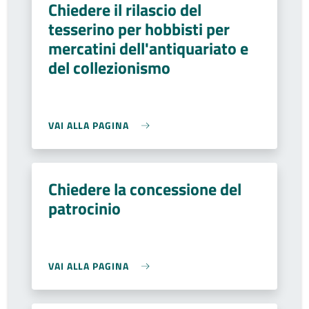
Chiedere il rilascio del
tesserino per hobbisti per
mercatini dell'antiquariato e
del collezionismo
VAI ALLA PAGINA
Chiedere la concessione del
patrocinio
VAI ALLA PAGINA