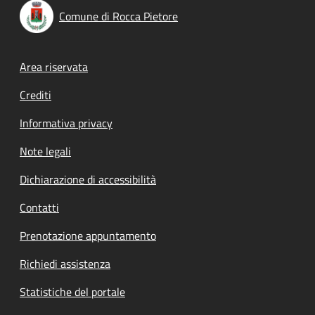
Comune di Rocca Pietore
Footer menu
Area riservata
Crediti
Informativa privacy
Note legali
Dichiarazione di accessibilità
Contatti
Prenotazione appuntamento
Richiedi assistenza
Statistiche del portale