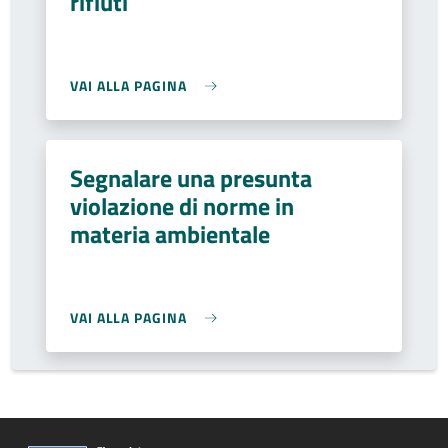
rifiuti
VAI ALLA PAGINA
Segnalare una presunta
violazione di norme in
materia ambientale
VAI ALLA PAGINA