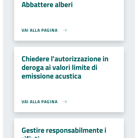
Abbattere alberi
VAI ALLA PAGINA
Chiedere l'autorizzazione in
deroga ai valori limite di
emissione acustica
VAI ALLA PAGINA
Gestire responsabilmente i