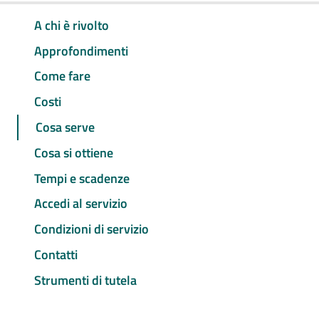
A chi è rivolto
Approfondimenti
Come fare
Costi
Cosa serve
Cosa si ottiene
Tempi e scadenze
Accedi al servizio
Condizioni di servizio
Contatti
Strumenti di tutela