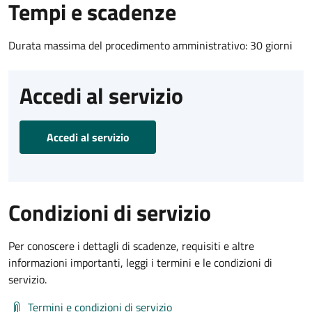
Tempi e scadenze
Durata massima del procedimento amministrativo: 30 giorni
Accedi al servizio
Accedi al servizio
Condizioni di servizio
Per conoscere i dettagli di scadenze, requisiti e altre
informazioni importanti, leggi i termini e le condizioni di
servizio.
Termini e condizioni di servizio