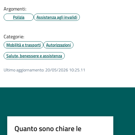
Argomenti:
Polizia
Assistenza agli invalidi
Categorie:
Mobilità e trasporti
Autorizzazioni
Salute, benessere e assistenza
Ultimo aggiornamento:
20/05/2026 10:25.11
Quanto sono chiare le