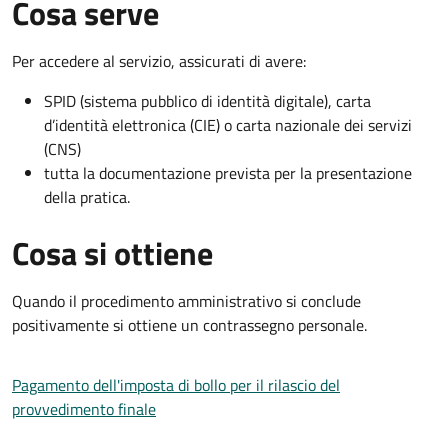
Cosa serve
Per accedere al servizio, assicurati di avere:
SPID (sistema pubblico di identità digitale), carta
d’identità elettronica (CIE) o carta nazionale dei servizi
(CNS)
tutta la documentazione prevista per la presentazione
della pratica.
Cosa si ottiene
Quando il procedimento amministrativo si conclude
positivamente si ottiene un contrassegno personale.
Pagamento dell'imposta di bollo per il rilascio del
provvedimento finale