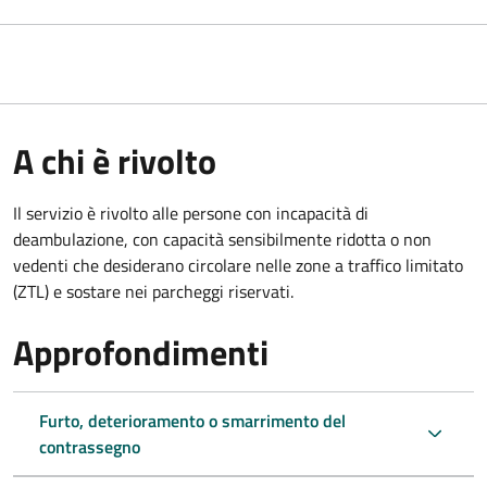
A chi è rivolto
Il servizio è rivolto alle persone con incapacità di
deambulazione, con capacità sensibilmente ridotta o non
vedenti che desiderano circolare nelle zone a traffico limitato
(ZTL) e sostare nei parcheggi riservati.
Approfondimenti
Furto, deterioramento o smarrimento del
contrassegno