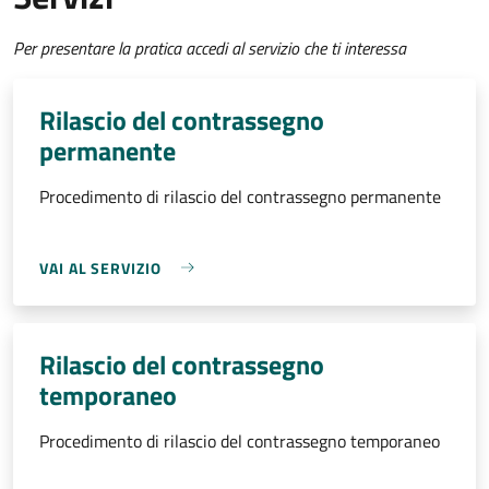
Per presentare la pratica accedi al servizio che ti interessa
Rilascio del contrassegno
permanente
Procedimento di rilascio del contrassegno permanente
VAI AL SERVIZIO
Rilascio del contrassegno
temporaneo
Procedimento di rilascio del contrassegno temporaneo