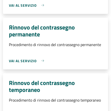
VAI AL SERVIZIO
Rinnovo del contrassegno
permanente
Procedimento di rinnovo del contrassegno permanente
VAI AL SERVIZIO
Rinnovo del contrassegno
temporaneo
Procedimento di rinnovo del contrassegno temporaneo