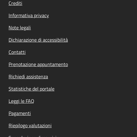
Crediti
Informativa privacy
Note legali
Dichiarazione di accessibilità
Contatti
Prenotazione appuntamento
Richiedi assistenza
Statistiche del portale
Leggi le FAQ
Pagamenti
Riepilogo valutazioni