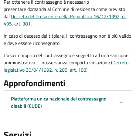
Per ottenere il contrassegno è necessario
presentare domanda al Comune di residenza come previsto
dal
Decreto del Presidente della Repubblica 16/12/1992, n.
495, art. 381
.
In caso di decesso del titolare, il contrassegno non è più valido
e deve essere riconsegnato.
L'uso improprio del contrassegno è soggetto ad una sanzione
amministrativa. L'inosservanza comporta violazione (
Decreto
legislativo 30/04/1992, n. 285, art. 188
).
Approfondimenti
Piattaforma unica nazionale del contrassegno
disabili (CUDE)
Servizi