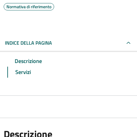
Normativa di riferimento
INDICE DELLA PAGINA
Descrizione
Servizi
Descrizione