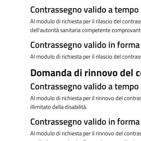
Contrassegno valido a tempo
Al modulo di richiesta per il rilascio del contr
dell'autorità sanitaria competente comprovante l
Contrassegno valido in form
Al modulo di richiesta per il rilascio del contra
Domanda di rinnovo del 
Contrassegno valido a tempo
Al modulo di richiesta per il rinnovo del con
illimitato della disabilità.
Contrassegno valido in form
Al modulo di richiesta per il rinnovo del contras