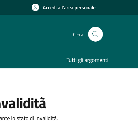
Accedi all'area personale
Cerca
Tutti gli argomenti
validità
te lo stato di invalidità.