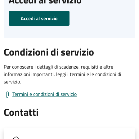
Accedi al servizio
Condizioni di servizio
Per conoscere i dettagli di scadenze, requisiti e altre
informazioni importanti, leggi i termini e le condizioni di
servizio.
Termini e condizioni di servizio
Contatti