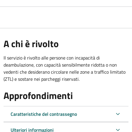
A chi è rivolto
Il servizio è rivolto alle persone con incapacità di
deambulazione, con capacità sensibilmente ridotta o non
vedenti che desiderano circolare nelle zone a traffico limitato
(ZTL) e sostare nei parcheggi riservati.
Approfondimenti
Caratteristiche del contrassegno
Ulteriori informazioni