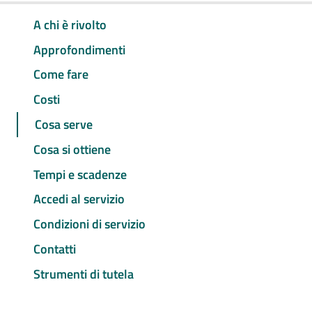
A chi è rivolto
Approfondimenti
Come fare
Costi
Cosa serve
Cosa si ottiene
Tempi e scadenze
Accedi al servizio
Condizioni di servizio
Contatti
Strumenti di tutela