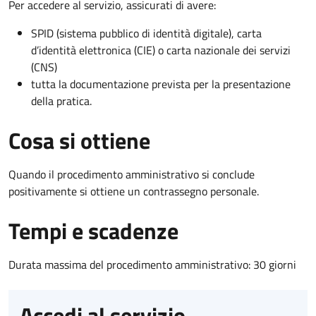
Per accedere al servizio, assicurati di avere:
SPID (sistema pubblico di identità digitale), carta
d’identità elettronica (CIE) o carta nazionale dei servizi
(CNS)
tutta la documentazione prevista per la presentazione
della pratica.
Cosa si ottiene
Quando il procedimento amministrativo si conclude
positivamente si ottiene un contrassegno personale.
Tempi e scadenze
Durata massima del procedimento amministrativo: 30 giorni
Accedi al servizio