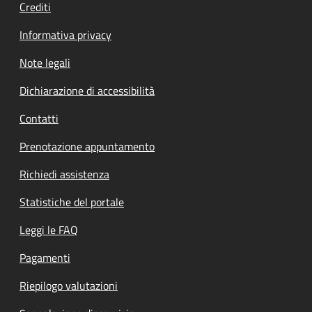
Crediti
Informativa privacy
Note legali
Dichiarazione di accessibilità
Contatti
Prenotazione appuntamento
Richiedi assistenza
Statistiche del portale
Leggi le FAQ
Pagamenti
Riepilogo valutazioni