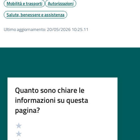
Mobilità e trasporti
Autorizzazioni
Salute, benessere e assistenza
Ultimo aggiornamento:
20/05/2026 10:25.11
Quanto sono chiare le
informazioni su questa
pagina?
Valutazione
Valuta 5 stelle su 5
Valuta 4 stelle su 5