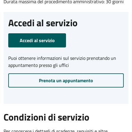
Durata massima del procedimento amministrativo: 30 giorni
Accedi al servizio
Accedi al servizio
Puoi ottenere informazioni sul servizio prenotando un
appuntamento presso gli uffici
Prenota un appuntamento
Condizioni di servizio
Per conoscere i dettagli di scadenze, requisiti e altre