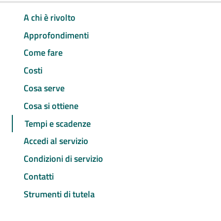
A chi è rivolto
Approfondimenti
Come fare
Costi
Cosa serve
Cosa si ottiene
Tempi e scadenze
Accedi al servizio
Condizioni di servizio
Contatti
Strumenti di tutela