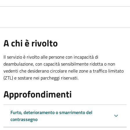
A chi è rivolto
Il servizio è rivolto alle persone con incapacità di
deambulazione, con capacità sensibilmente ridotta o non
vedenti che desiderano circolare nelle zone a traffico limitato
(ZTL) e sostare nei parcheggi riservati.
Approfondimenti
Furto, deterioramento o smarrimento del
contrassegno