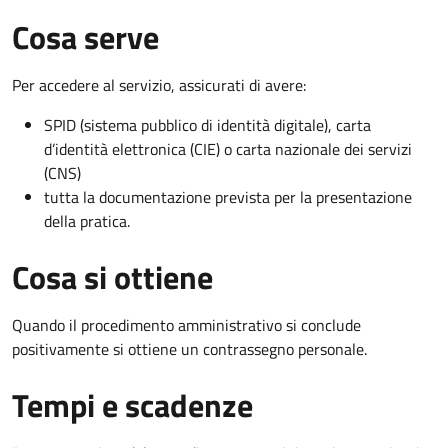
Cosa serve
Per accedere al servizio, assicurati di avere:
SPID (sistema pubblico di identità digitale), carta
d’identità elettronica (CIE) o carta nazionale dei servizi
(CNS)
tutta la documentazione prevista per la presentazione
della pratica.
Cosa si ottiene
Quando il procedimento amministrativo si conclude
positivamente si ottiene un contrassegno personale.
Tempi e scadenze