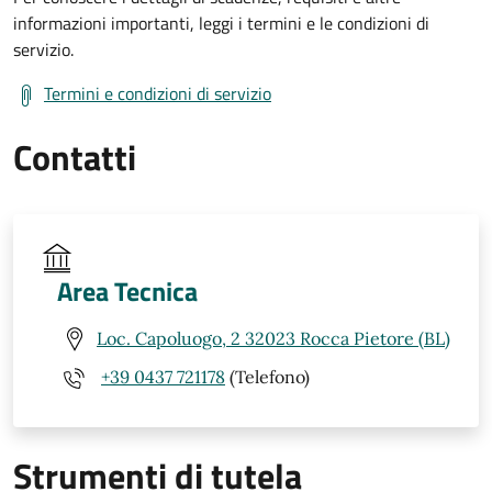
informazioni importanti, leggi i termini e le condizioni di
servizio.
Termini e condizioni di servizio
Contatti
Area Tecnica
Loc. Capoluogo, 2 32023 Rocca Pietore (BL)
+39 0437 721178
(Telefono)
Strumenti di tutela