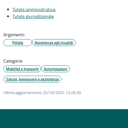
Tutela amministrativa
Tutela giurisdizionale
Argomenti:
Polizia
Assistenza agli invalidi
Categorie:
Mobilità e trasporti
Autorizzazioni
Salute, benessere e assistenza
Ultimo aggiornamento:
25/10/2024 12:28.39