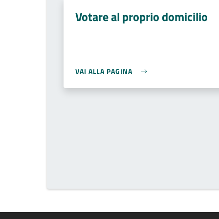
Votare al proprio domicilio
VAI ALLA PAGINA