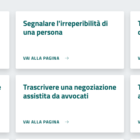
Segnalare l'irreperibilità di
una persona
VAI ALLA PAGINA
e
Trascrivere una negoziazione
assistita da avvocati
VAI ALLA PAGINA