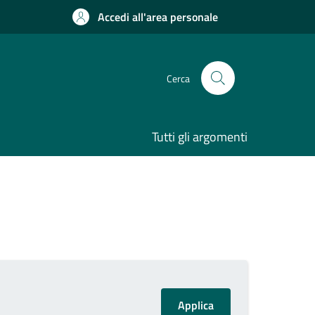
Accedi all'area personale
Cerca
Tutti gli argomenti