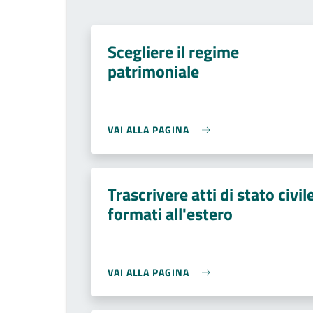
Scegliere il regime
patrimoniale
VAI ALLA PAGINA
Trascrivere atti di stato civil
formati all'estero
VAI ALLA PAGINA