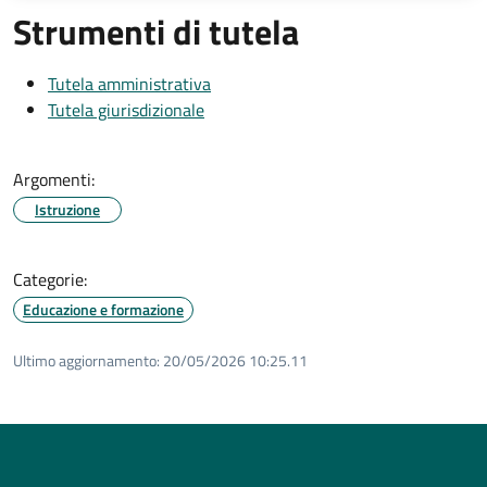
Strumenti di tutela
Tutela amministrativa
Tutela giurisdizionale
Argomenti:
Istruzione
Categorie:
Educazione e formazione
Ultimo aggiornamento:
20/05/2026 10:25.11