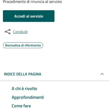
Procedimento di rinuncia al servizio
Accedi al servizio
Condividi
Normativa di riferimento
INDICE DELLA PAGINA
A chi è rivolto
Approfondimenti
Come fare