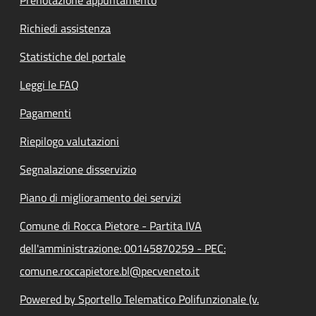
Richiedi assistenza
Statistiche del portale
Leggi le FAQ
Pagamenti
Riepilogo valutazioni
Segnalazione disservizio
Piano di miglioramento dei servizi
Comune di Rocca Pietore - Partita IVA
dell'amministrazione: 00145870259 - PEC:
comune.roccapietore.bl@pecveneto.it
Powered by Sportello Telematico Polifunzionale (v.