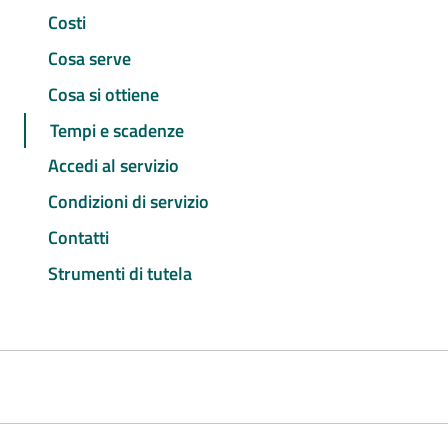
Costi
Cosa serve
Cosa si ottiene
Tempi e scadenze
Accedi al servizio
Condizioni di servizio
Contatti
Strumenti di tutela