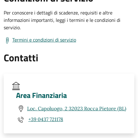
Per conoscere i dettagli di scadenze, requisiti e altre
informazioni importanti, leggi i termini e le condizioni di
servizio.
Termini e condizioni di servizio
Contatti
Area Finanziaria
Loc. Capoluogo, 2 32023 Rocca Pietore (BL)
+39 0437 721178