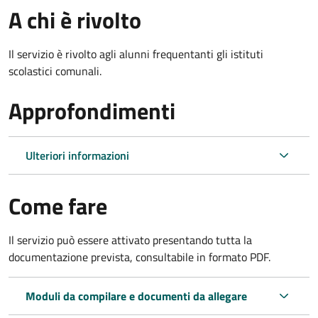
A chi è rivolto
Il servizio è rivolto agli alunni frequentanti gli istituti
scolastici comunali.
Approfondimenti
Ulteriori informazioni
Come fare
Il servizio può essere attivato presentando tutta la
documentazione prevista, consultabile in formato PDF.
Moduli da compilare e documenti da allegare