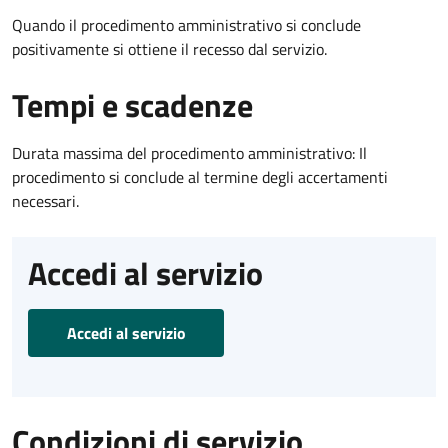
Quando il procedimento amministrativo si conclude
positivamente si ottiene il recesso dal servizio.
Tempi e scadenze
Durata massima del procedimento amministrativo: Il
procedimento si conclude al termine degli accertamenti
necessari.
Accedi al servizio
Accedi al servizio
Condizioni di servizio