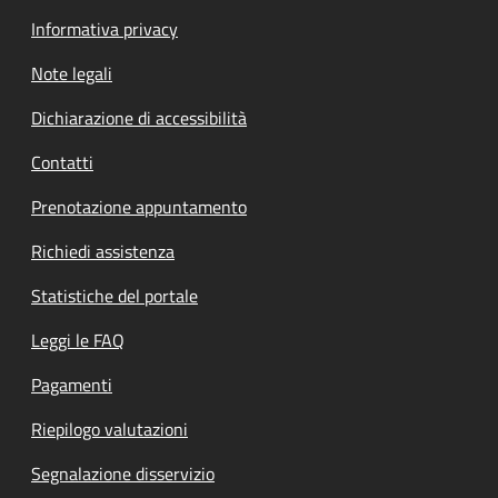
Informativa privacy
Note legali
Dichiarazione di accessibilità
Contatti
Prenotazione appuntamento
Richiedi assistenza
Statistiche del portale
Leggi le FAQ
Pagamenti
Riepilogo valutazioni
Segnalazione disservizio