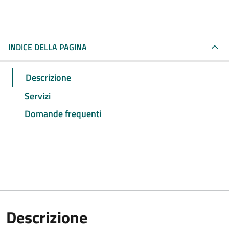
INDICE DELLA PAGINA
Descrizione
Servizi
Domande frequenti
Descrizione