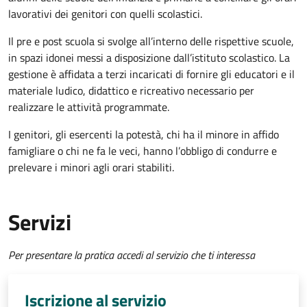
lavorativi dei genitori con quelli scolastici.
Il pre e post scuola si svolge all’interno delle rispettive scuole,
in spazi idonei messi a disposizione dall’istituto scolastico. La
gestione è affidata a terzi incaricati di fornire gli educatori e il
materiale ludico, didattico e ricreativo necessario per
realizzare le attività programmate.
I genitori, gli esercenti la potestà, chi ha il minore in affido
famigliare o chi ne fa le veci, hanno l’obbligo di condurre e
prelevare i minori agli orari stabiliti.
Servizi
Per presentare la pratica accedi al servizio che ti interessa
Iscrizione al servizio