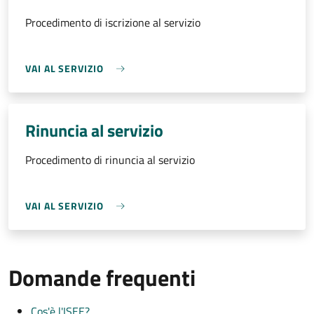
Procedimento di iscrizione al servizio
VAI AL SERVIZIO
Rinuncia al servizio
Procedimento di rinuncia al servizio
VAI AL SERVIZIO
Domande frequenti
Cos'è l'ISEE?