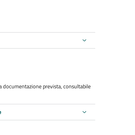
 la documentazione prevista, consultabile
e