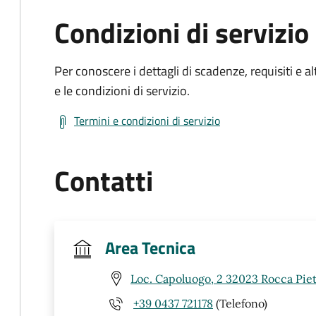
Condizioni di servizio
Per conoscere i dettagli di scadenze, requisiti e al
e le condizioni di servizio.
Termini e condizioni di servizio
Contatti
Area Tecnica
Loc. Capoluogo, 2 32023 Rocca Piet
+39 0437 721178
(Telefono)