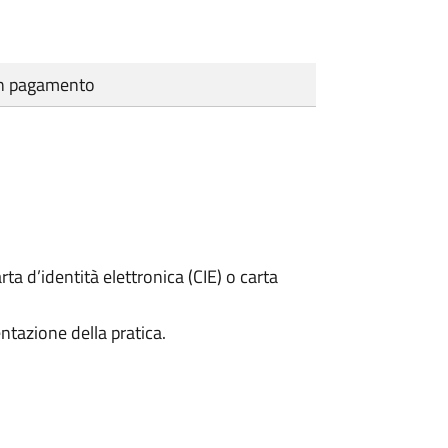
cun pagamento
rta d’identità elettronica (CIE) o carta
ntazione della pratica.