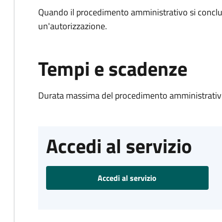
Quando il procedimento amministrativo si conclu
un'autorizzazione.
Tempi e scadenze
Durata massima del procedimento amministrativo
Accedi al servizio
Accedi al servizio