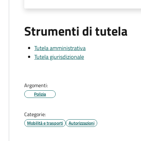
Strumenti di tutela
Tutela amministrativa
Tutela giurisdizionale
Argomenti:
Polizia
Categorie:
Mobilità e trasporti
Autorizzazioni