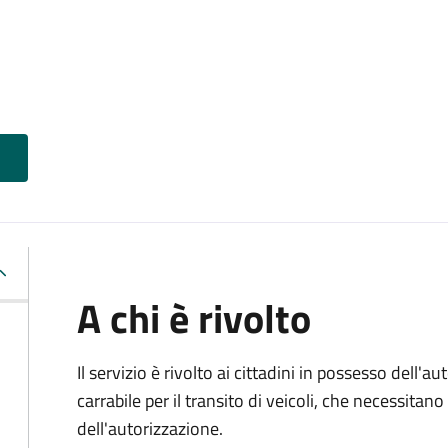
A chi è rivolto
Il servizio è rivolto ai cittadini in possesso dell'a
carrabile per il transito di veicoli, che necessitan
dell'autorizzazione.