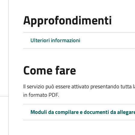
Approfondimenti
Ulteriori informazioni
Come fare
Il servizio può essere attivato presentando tutta
in formato PDF.
Moduli da compilare e documenti da allegar