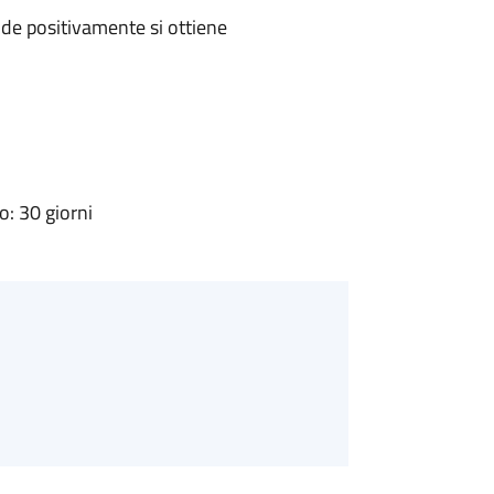
de positivamente si ottiene
: 30 giorni