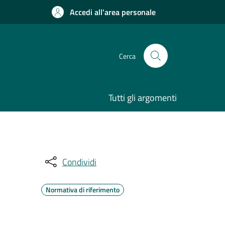
Accedi all'area personale
Cerca
Tutti gli argomenti
Condividi
Normativa di riferimento