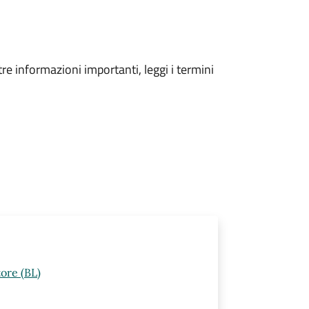
tre informazioni importanti, leggi i termini
ore (BL)