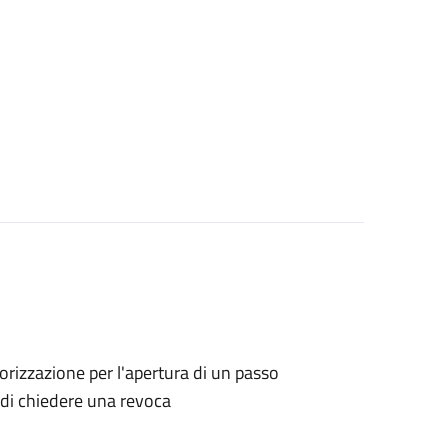
utorizzazione per l'apertura di un passo
o di chiedere una revoca