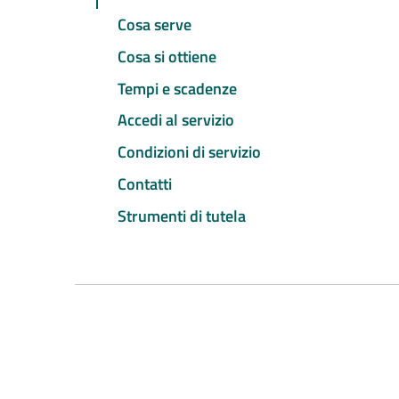
Cosa serve
Cosa si ottiene
Tempi e scadenze
Accedi al servizio
Condizioni di servizio
Contatti
Strumenti di tutela