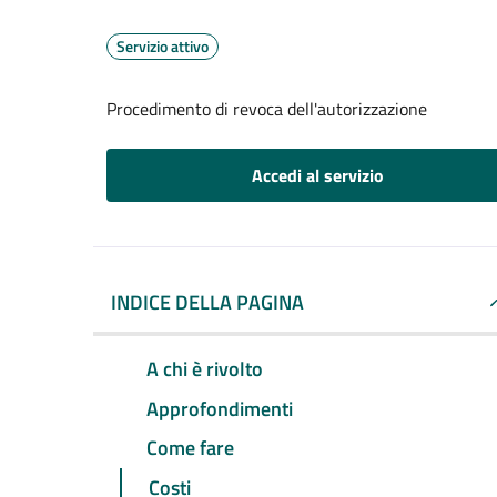
Servizio attivo
Procedimento di revoca dell'autorizzazione
Accedi al servizio
INDICE DELLA PAGINA
A chi è rivolto
Approfondimenti
Come fare
Costi