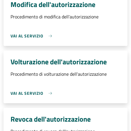
Modifica dell'autorizzazione
Procedimento di modifica dell'autorizzazione
VAI AL SERVIZIO
Volturazione dell'autorizzazione
Procedimento di volturazione dell'autorizzazione
VAI AL SERVIZIO
Revoca dell'autorizzazione