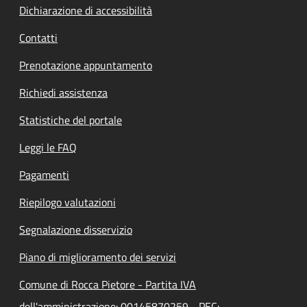
Dichiarazione di accessibilità
Contatti
Prenotazione appuntamento
Richiedi assistenza
Statistiche del portale
Leggi le FAQ
Pagamenti
Riepilogo valutazioni
Segnalazione disservizio
Piano di miglioramento dei servizi
Comune di Rocca Pietore - Partita IVA
dell'amministrazione: 00145870259 - PEC: