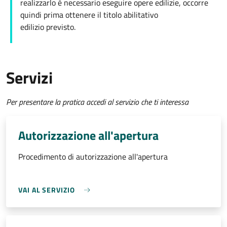
realizzarlo è necessario eseguire opere edilizie, occorre
quindi prima ottenere il titolo abilitativo
edilizio
previsto.
Servizi
Per presentare la pratica accedi al servizio che ti interessa
Autorizzazione all'apertura
Procedimento di autorizzazione all'apertura
VAI AL SERVIZIO