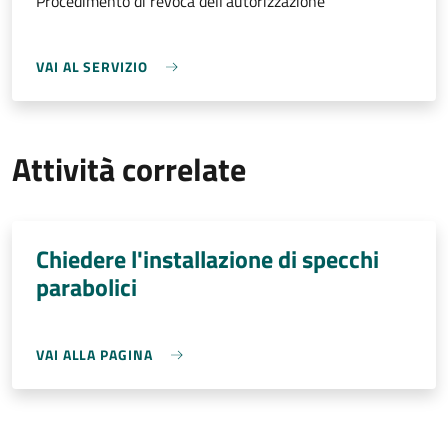
Procedimento di revoca dell'autorizzazione
VAI AL SERVIZIO
Attività correlate
Chiedere l'installazione di specchi
parabolici
VAI ALLA PAGINA