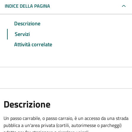
INDICE DELLA PAGINA
Descrizione
Servizi
Attività correlate
Descrizione
Un passo carrabile, o passo carraio, è un accesso da una strada
pubblica a un'area privata (cortili, autorimesse o parcheggi)