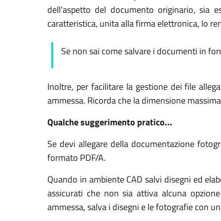
dell'aspetto del documento originario, sia
caratteristica, unita alla firma elettronica, lo
Se non sai come salvare i documenti in fo
Inoltre, per facilitare la gestione dei file 
ammessa. Ricorda che la dimensione massima am
Qualche suggerimento pratico...
Se devi allegare della documentazione fotogra
formato PDF/A.
Quando in ambiente CAD salvi disegni ed elabor
assicurati che non sia attiva alcuna opzione
ammessa, salva i disegni e le fotografie con un