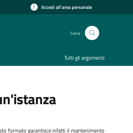
Accedi all'area personale
Cerca
Tutti gli argomenti
un'istanza
sto formato garantisce infatti il mantenimento