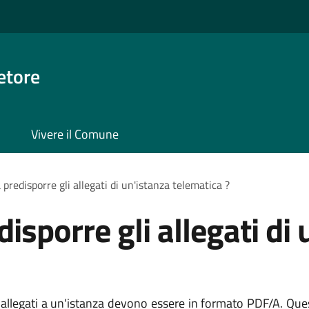
etore
Vivere il Comune
predisporre gli allegati di un'istanza telematica ?
isporre gli allegati di 
allegati a un'istanza devono essere in formato PDF/A. Que