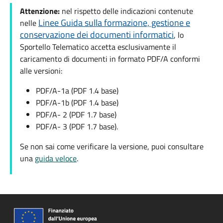
Attenzione:
nel rispetto delle indicazioni contenute
Linee Guida sulla formazione, gestione e
nelle
conservazione dei documenti informatici
, lo
Sportello Telematico accetta esclusivamente il
caricamento di documenti in formato PDF/A conformi
alle versioni:
PDF/A-1a (PDF 1.4 base)
PDF/A-1b (PDF 1.4 base)
PDF/A- 2 (PDF 1.7 base)
PDF/A- 3 (PDF 1.7 base).
Se non sai come verificare la versione, puoi consultare
una
guida veloce
.