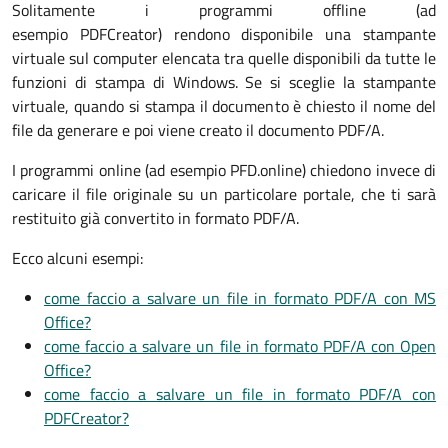
Solitamente i programmi offline (ad
esempio PDFCreator) rendono disponibile una stampante
virtuale sul computer elencata tra quelle disponibili da tutte le
funzioni di stampa di Windows. Se si sceglie la stampante
virtuale, quando si stampa il documento è chiesto il nome del
file da generare e poi viene creato il documento PDF/A.
I programmi online (ad esempio PFD.online) chiedono invece di
caricare il file originale su un particolare portale, che ti sarà
restituito già convertito in formato PDF/A.
Ecco alcuni esempi:
come faccio a salvare un file in formato PDF/A con MS
Office?
come faccio a salvare un file in formato PDF/A con Open
Office?
come faccio a salvare un file in formato PDF/A con
PDFCreator?