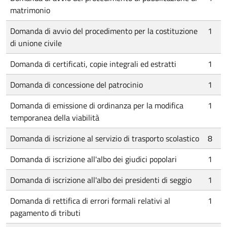
matrimonio
Domanda di avvio del procedimento per la costituzione
1
di unione civile
Domanda di certificati, copie integrali ed estratti
1
Domanda di concessione del patrocinio
1
Domanda di emissione di ordinanza per la modifica
1
temporanea della viabilità
Domanda di iscrizione al servizio di trasporto scolastico
8
Domanda di iscrizione all'albo dei giudici popolari
1
Domanda di iscrizione all'albo dei presidenti di seggio
1
Domanda di rettifica di errori formali relativi al
1
pagamento di tributi