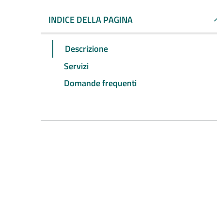
INDICE DELLA PAGINA
Descrizione
Servizi
Domande frequenti