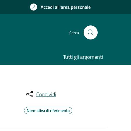
Accedi all'area personale
Cerca
Tutti gli argomenti
Condividi
Normativa di riferimento