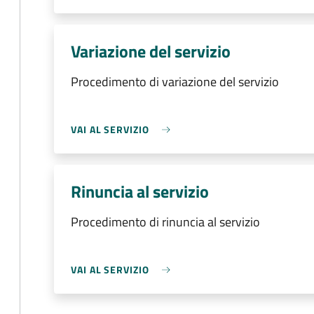
Variazione del servizio
Procedimento di variazione del servizio
VAI AL SERVIZIO
Rinuncia al servizio
Procedimento di rinuncia al servizio
VAI AL SERVIZIO