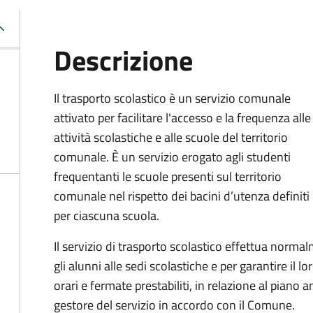
Descrizione
Il trasporto scolastico è un servizio comunale
attivato per facilitare l'accesso e la frequenza alle
attività scolastiche e alle scuole del territorio
comunale. È un servizio erogato agli studenti
frequentanti le scuole presenti sul territorio
comunale nel rispetto dei bacini d’utenza definiti
per ciascuna scuola.
Il servizio di trasporto scolastico effettua norm
gli alunni alle sedi scolastiche e per garantire il l
orari e fermate prestabiliti, in relazione al piano
gestore del servizio in accordo con il Comune.