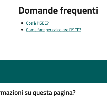
Domande frequenti
Cos'è l'ISEE?
Come fare per calcolare l'ISEE?
rmazioni su questa pagina?