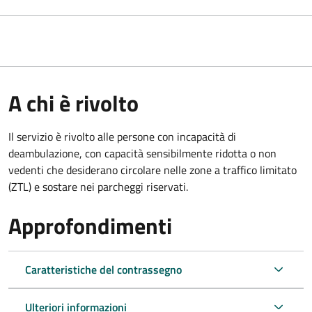
A chi è rivolto
Il servizio è rivolto alle persone con incapacità di
deambulazione, con capacità sensibilmente ridotta o non
vedenti che desiderano circolare nelle zone a traffico limitato
(ZTL) e sostare nei parcheggi riservati.
Approfondimenti
Caratteristiche del contrassegno
Ulteriori informazioni