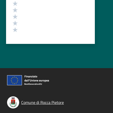
Valutazione
Valuta 5 stelle su 5
Valuta 4 stelle su 5
Valuta 3 stelle su 5
Valuta 2 stelle su 5
Valuta 1 stelle su 5
Comune di Rocca Pietore