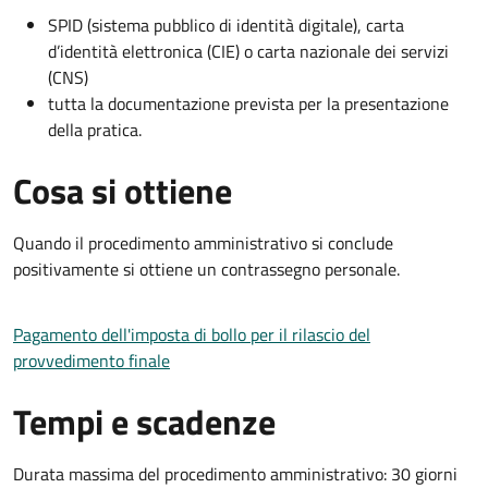
SPID (sistema pubblico di identità digitale), carta
d’identità elettronica (CIE) o carta nazionale dei servizi
(CNS)
tutta la documentazione prevista per la presentazione
della pratica.
Cosa si ottiene
Quando il procedimento amministrativo si conclude
positivamente si ottiene un contrassegno personale.
Pagamento dell'imposta di bollo per il rilascio del
provvedimento finale
Tempi e scadenze
Durata massima del procedimento amministrativo: 30 giorni