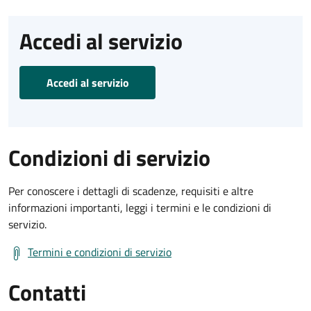
Accedi al servizio
Accedi al servizio
Condizioni di servizio
Per conoscere i dettagli di scadenze, requisiti e altre
informazioni importanti, leggi i termini e le condizioni di
servizio.
Termini e condizioni di servizio
Contatti