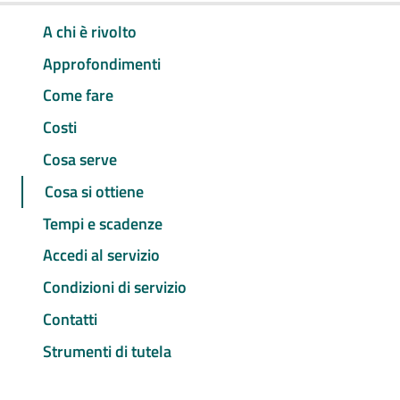
A chi è rivolto
Approfondimenti
Come fare
Costi
Cosa serve
Cosa si ottiene
Tempi e scadenze
Accedi al servizio
Condizioni di servizio
Contatti
Strumenti di tutela