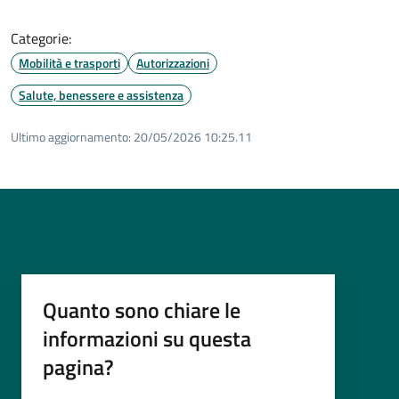
Categorie:
Mobilità e trasporti
Autorizzazioni
Salute, benessere e assistenza
Ultimo aggiornamento:
20/05/2026 10:25.11
Quanto sono chiare le
informazioni su questa
pagina?