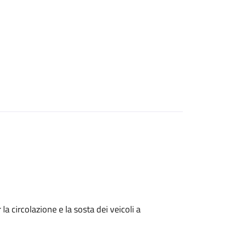
 circolazione e la sosta dei veicoli a