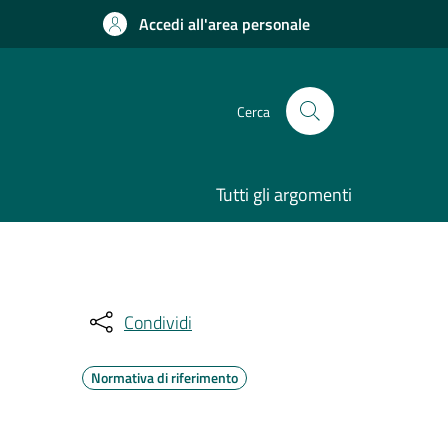
Accedi all'area personale
Cerca
Tutti gli argomenti
Condividi
Normativa di riferimento