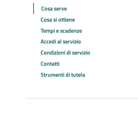
Cosa serve
Cosa si ottiene
Tempi e scadenze
Accedi al servizio
Condizioni di servizio
Contatti
Strumenti di tutela