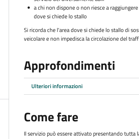
a chi non dispone o non riesce a raggiungere 
dove si chiede lo stallo
Si ricorda che l'area dove si chiede lo stallo di s
veicolare e non impedisca la circolazione del traff
Approfondimenti
Ulteriori informazioni
Come fare
Il servizio può essere attivato presentando tutta