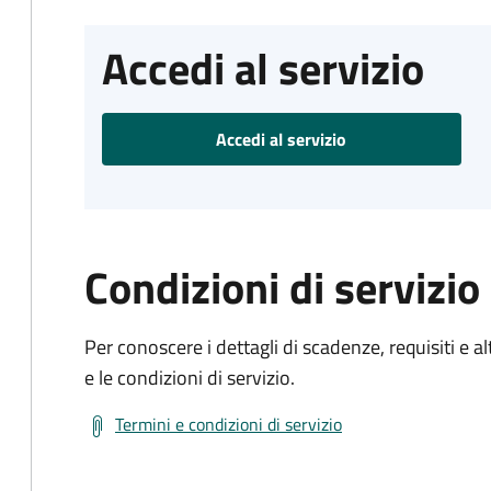
Accedi al servizio
Accedi al servizio
Condizioni di servizio
Per conoscere i dettagli di scadenze, requisiti e al
e le condizioni di servizio.
Termini e condizioni di servizio