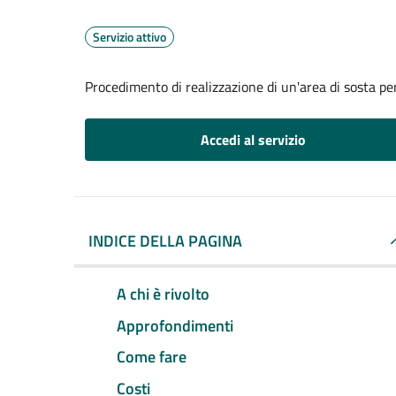
Servizio attivo
Procedimento di realizzazione di un'area di sosta per
Accedi al servizio
INDICE DELLA PAGINA
A chi è rivolto
Approfondimenti
Come fare
Costi