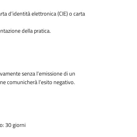
rta d’identità elettronica (CIE) o carta
ntazione della pratica.
ivamente senza l’emissione di un
ne comunicherà l’esito negativo.
: 30 giorni