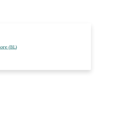
ore (BL)