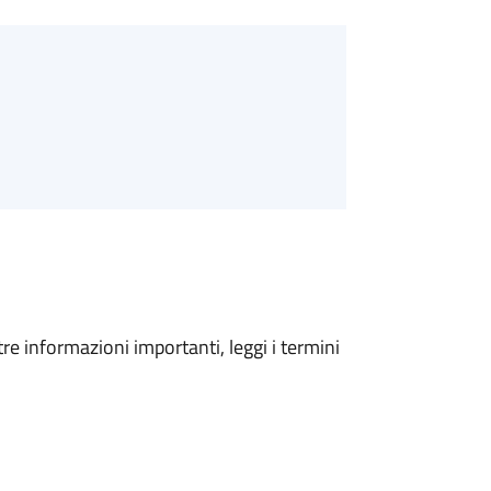
tre informazioni importanti, leggi i termini