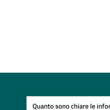
Quanto sono chiare le info