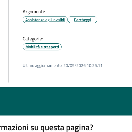
Argomenti:
Assistenza agli invalidi
Parcheggi
Categorie:
Mobilità e trasporti
Ultimo aggiornamento:
20/05/2026 10:25.11
rmazioni su questa pagina?