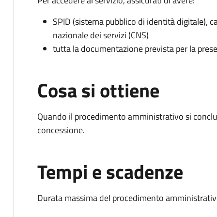
Per accedere al servizio, assicurati di avere:
SPID (sistema pubblico di identità digitale), ca
nazionale dei servizi (CNS)
tutta la documentazione prevista per la prese
Cosa si ottiene
Quando il procedimento amministrativo si conclu
concessione.
Tempi e scadenze
Durata massima del procedimento amministrativo