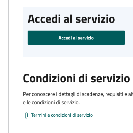
Accedi al servizio
Accedi al servizio
Condizioni di servizio
Per conoscere i dettagli di scadenze, requisiti e al
e le condizioni di servizio.
Termini e condizioni di servizio