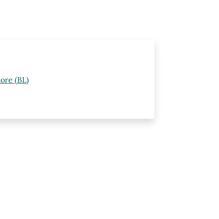
ore (BL)