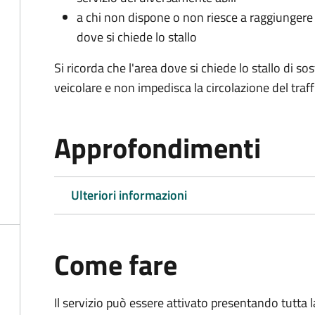
a chi non dispone o non riesce a raggiungere 
dove si chiede lo stallo
Si ricorda che l'area dove si chiede lo stallo di s
veicolare e non impedisca la circolazione del traff
Approfondimenti
Ulteriori informazioni
Come fare
Il servizio può essere attivato presentando tutta