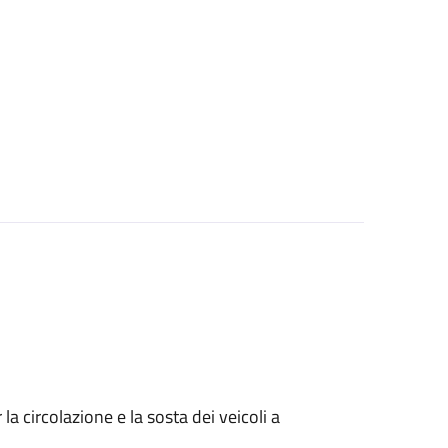
 circolazione e la sosta dei veicoli a