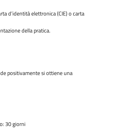
rta d’identità elettronica (CIE) o carta
ntazione della pratica.
de positivamente si ottiene una
: 30 giorni