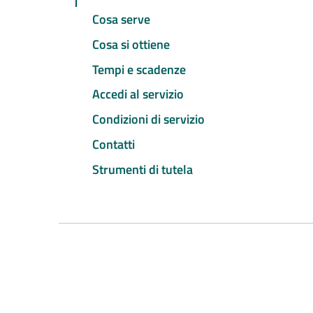
Cosa serve
Cosa si ottiene
Tempi e scadenze
Accedi al servizio
Condizioni di servizio
Contatti
Strumenti di tutela