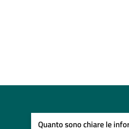
Quanto sono chiare le info