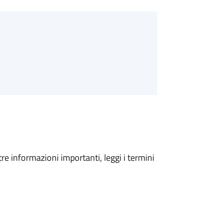
tre informazioni importanti, leggi i termini