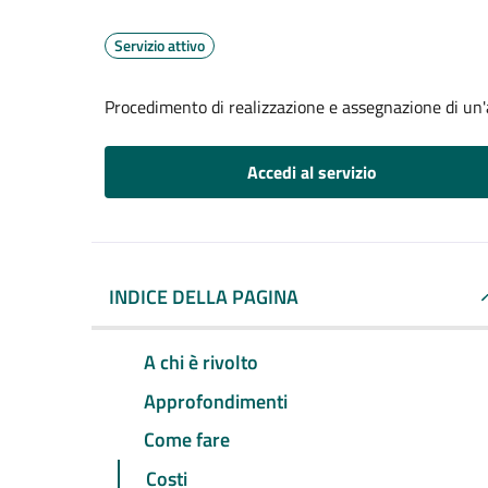
Servizio attivo
Procedimento di realizzazione e assegnazione di un'a
Accedi al servizio
INDICE DELLA PAGINA
A chi è rivolto
Approfondimenti
Come fare
Costi