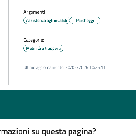
Argomenti:
Assistenza agli invalidi
Parcheggi
Categorie:
Mobilità e trasporti
Ultimo aggiornamento:
20/05/2026 10:25.11
rmazioni su questa pagina?