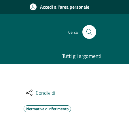
Accedi all'area personale
Cerca
Tutti gli argomenti
Condividi
Normativa di riferimento