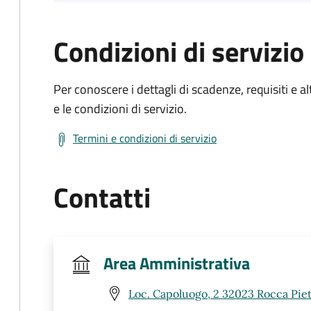
Condizioni di servizio
Per conoscere i dettagli di scadenze, requisiti e al
e le condizioni di servizio.
Termini e condizioni di servizio
Contatti
Area Amministrativa
Loc. Capoluogo, 2 32023 Rocca Piet