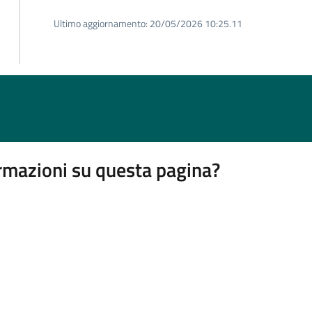
Ultimo aggiornamento:
20/05/2026 10:25.11
rmazioni su questa pagina?