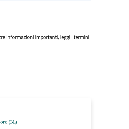
tre informazioni importanti, leggi i termini
ore (BL)