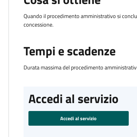
Quando il procedimento amministrativo si conclu
concessione.
Tempi e scadenze
Durata massima del procedimento amministrativo
Accedi al servizio
Accedi al servizio