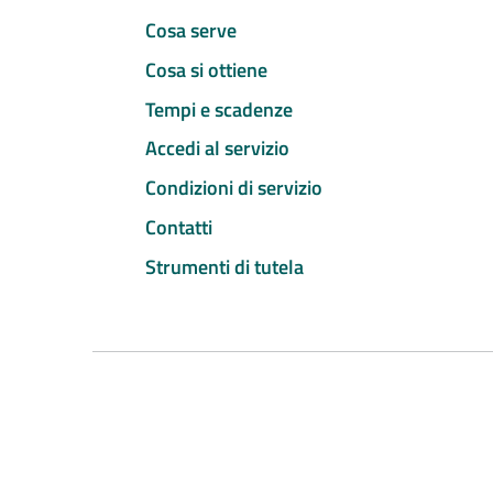
Cosa serve
Cosa si ottiene
Tempi e scadenze
Accedi al servizio
Condizioni di servizio
Contatti
Strumenti di tutela