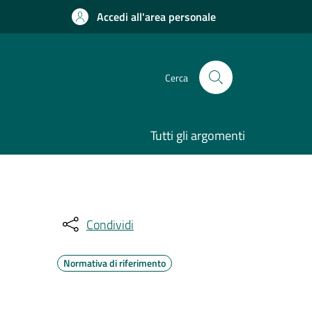
Accedi all'area personale
Cerca
Tutti gli argomenti
Condividi
Normativa di riferimento