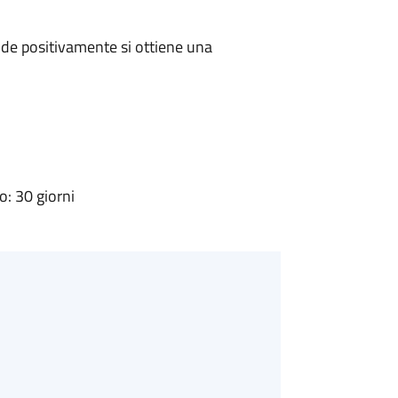
de positivamente si ottiene una
: 30 giorni