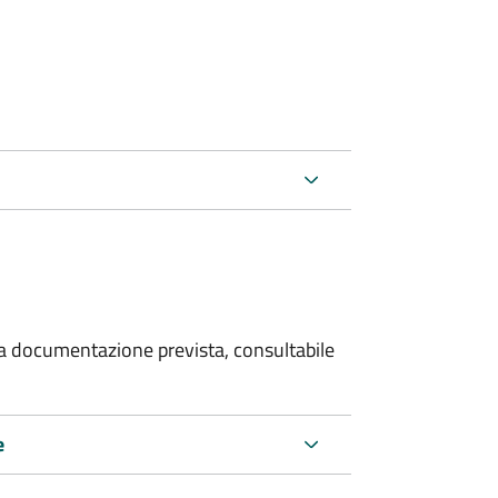
 la documentazione prevista, consultabile
e