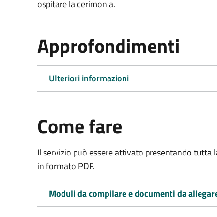
ospitare la cerimonia.
Approfondimenti
Ulteriori informazioni
Come fare
Il servizio può essere attivato presentando tutta
in formato PDF.
Moduli da compilare e documenti da allegar