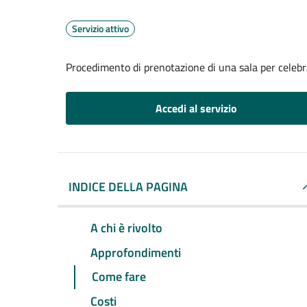
Servizio attivo
Procedimento di prenotazione di una sala per celebr
Accedi al servizio
INDICE DELLA PAGINA
A chi è rivolto
Approfondimenti
Come fare
Costi