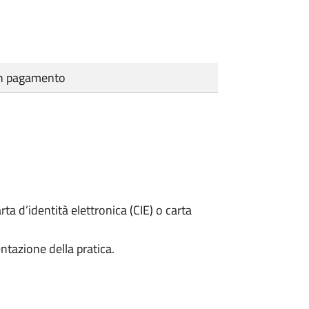
cun pagamento
rta d’identità elettronica (CIE) o carta
ntazione della pratica.