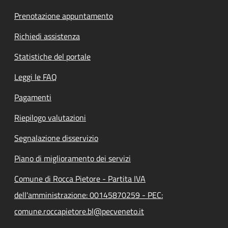
Prenotazione appuntamento
Richiedi assistenza
Statistiche del portale
Leggi le FAQ
Pagamenti
Riepilogo valutazioni
Segnalazione disservizio
Piano di miglioramento dei servizi
Comune di Rocca Pietore - Partita IVA
dell'amministrazione: 00145870259 - PEC:
comune.roccapietore.bl@pecveneto.it