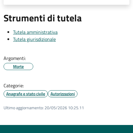
Strumenti di tutela
Tutela amministrativa
Tutela giurisdizionale
Argomenti:
Morte
Categorie:
Anagrafe e stato civile
Autorizzazioni
Ultimo aggiornamento:
20/05/2026 10:25.11