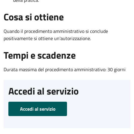
Cosa si ottiene
Quando il procedimento amministrativo si conclude
positivamente si ottiene un'autorizzazione.
Tempi e scadenze
Durata massima del procedimento amministrativo: 30 giorni
Accedi al servizio
Accedi al servizio