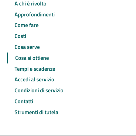
A chi è rivolto
Approfondimenti
Come fare
Costi
Cosa serve
Cosa si ottiene
Tempi e scadenze
Accedi al servizio
Condizioni di servizio
Contatti
Strumenti di tutela