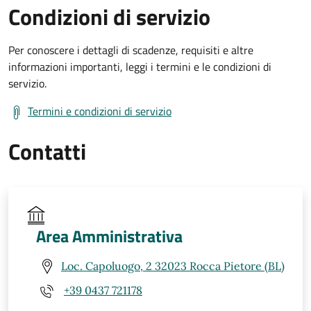
Condizioni di servizio
Per conoscere i dettagli di scadenze, requisiti e altre
informazioni importanti, leggi i termini e le condizioni di
servizio.
Termini e condizioni di servizio
Contatti
Area Amministrativa
Loc. Capoluogo, 2 32023 Rocca Pietore (BL)
+39 0437 721178