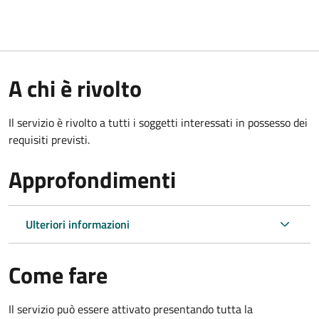
A chi è rivolto
Il servizio è rivolto a tutti i soggetti interessati in possesso dei
requisiti previsti.
Approfondimenti
Ulteriori informazioni
Come fare
Il servizio può essere attivato presentando tutta la