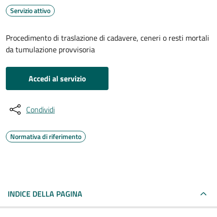
Servizio attivo
Procedimento di traslazione di cadavere, ceneri o resti mortali
da tumulazione provvisoria
Accedi al servizio
Condividi
Normativa di riferimento
INDICE DELLA PAGINA