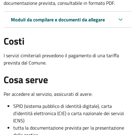
documentazione prevista, consultabile in formato PDF.
Moduli da compilare e documenti da allegare
Costi
I servizi cimiteriali prevedono il pagamento di una tariffa
prevista dal Comune.
Cosa serve
Per accedere al servizio, assicurati di avere:
SPID (sistema pubblico di identità digitale), carta
d’identità elettronica (CIE) o carta nazionale dei servizi
(CNS)
tutta la documentazione prevista per la presentazione
della pratica.