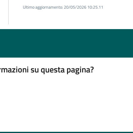
Ultimo aggiornamento:
20/05/2026 10:25.11
rmazioni su questa pagina?