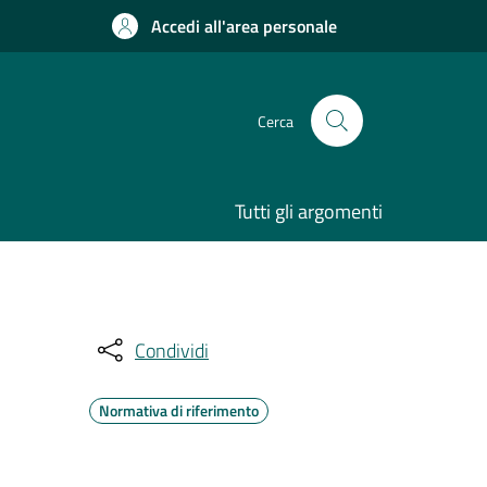
Accedi all'area personale
Cerca
Tutti gli argomenti
Condividi
Normativa di riferimento