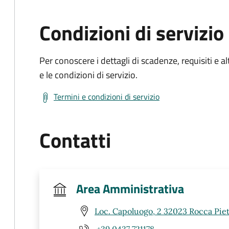
Condizioni di servizio
Per conoscere i dettagli di scadenze, requisiti e al
e le condizioni di servizio.
Termini e condizioni di servizio
Contatti
Area Amministrativa
Loc. Capoluogo, 2 32023 Rocca Piet
+39 0437 721178