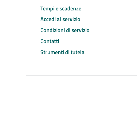
Tempi e scadenze
Accedi al servizio
Condizioni di servizio
Contatti
Strumenti di tutela