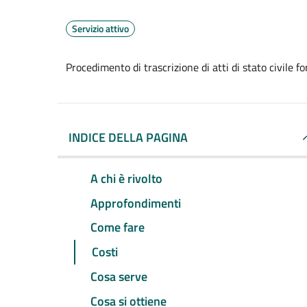
Servizio attivo
Procedimento di trascrizione di atti di stato civile fo
INDICE DELLA PAGINA
A chi è rivolto
Approfondimenti
Come fare
Costi
Cosa serve
Cosa si ottiene