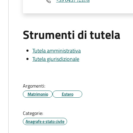
Strumenti di tutela
Tutela amministrativa
Tutela giurisdizionale
Argomenti:
Matrimonio
Estero
Categorie:
Anagrafe e stato civile