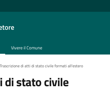
etore
Vivere il Comune
Trascrizione di atti di stato civile formati all'estero
 di stato civile