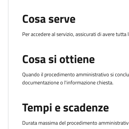
Cosa serve
Per accedere al servizio, assicurati di avere tutt
Cosa si ottiene
Quando il procedimento amministrativo si conclud
documentazione o l'informazione chiesta.
Tempi e scadenze
Durata massima del procedimento amministrativo