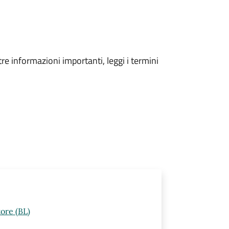
tre informazioni importanti, leggi i termini
ore (BL)