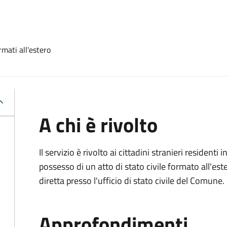
rmati all'estero
A chi è rivolto
Il servizio è rivolto ai cittadini stranieri residenti i
possesso di un atto di stato civile formato all'es
diretta presso l'ufficio di stato civile del Comune.
Approfondimenti