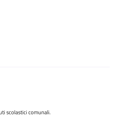
tuti scolastici comunali.