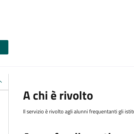
A chi è rivolto
Il servizio è rivolto agli alunni frequentanti gli isti