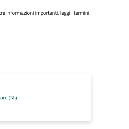
tre informazioni importanti, leggi i termini
ore (BL)