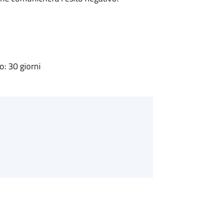
: 30 giorni