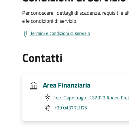
Per conoscere i dettagli di scadenze, requisiti e al
e le condizioni di servizio.
Termini e condizioni di servizio
Contatti
Area Finanziaria
Loc. Capoluogo, 2 32023 Rocca Piet
+39 0437 721178