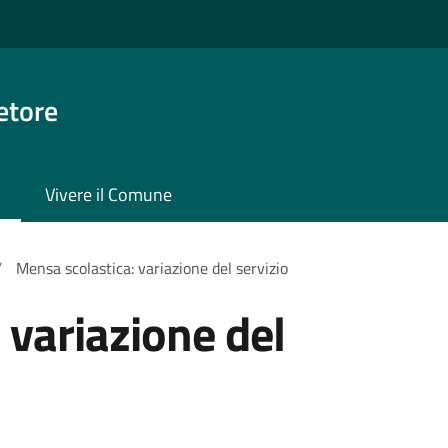
etore
Vivere il Comune
/
Mensa scolastica: variazione del servizio
 variazione del