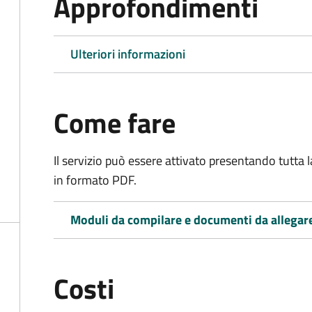
Approfondimenti
Ulteriori informazioni
Come fare
Il servizio può essere attivato presentando tutta
in formato PDF.
Moduli da compilare e documenti da allegar
Costi