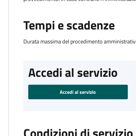
Tempi e scadenze
Durata massima del procedimento amministrativo
Accedi al servizio
Accedi al servizio
Condizioni di servizio