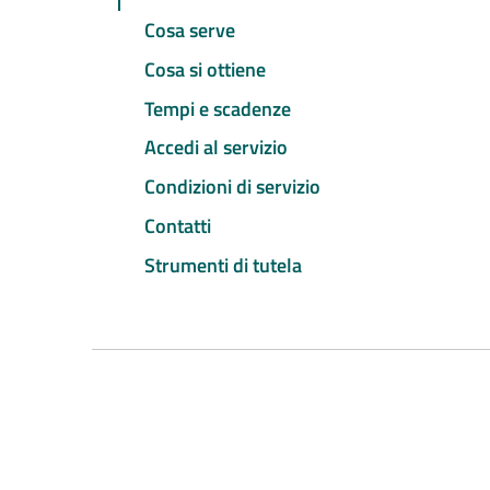
Cosa serve
Cosa si ottiene
Tempi e scadenze
Accedi al servizio
Condizioni di servizio
Contatti
Strumenti di tutela