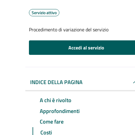
Servizio attivo
Procedimento di variazione del servizio
Accedi al servizio
INDICE DELLA PAGINA
A chi è rivolto
Approfondimenti
Come fare
Costi