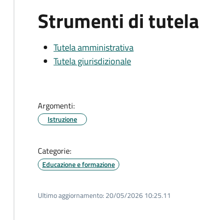
Strumenti di tutela
Tutela amministrativa
Tutela giurisdizionale
Argomenti:
Istruzione
Categorie:
Educazione e formazione
Ultimo aggiornamento:
20/05/2026 10:25.11