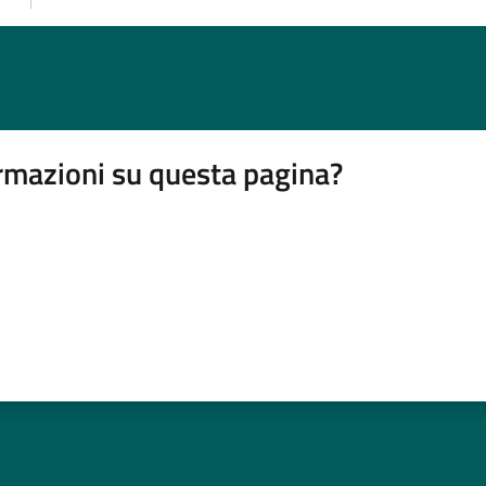
rmazioni su questa pagina?