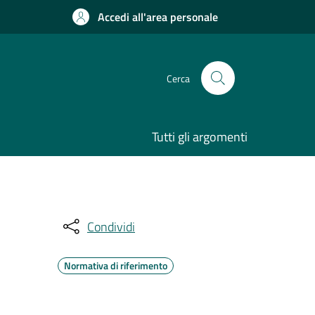
Accedi all'area personale
Cerca
Tutti gli argomenti
Condividi
Normativa di riferimento