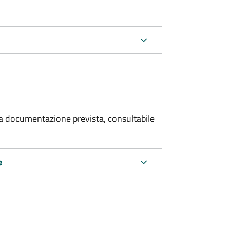
 la documentazione prevista, consultabile
e