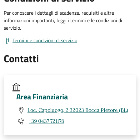
Per conoscere i dettagli di scadenze, requisiti e altre
informazioni importanti, leggi i termini e le condizioni di
servizio.
Termini e condizioni di servizio
Contatti
Area Finanziaria
Loc. Capoluogo, 2 32023 Rocca Pietore (BL)
+39 0437 721178