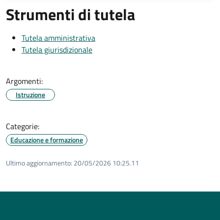
Strumenti di tutela
Tutela amministrativa
Tutela giurisdizionale
Argomenti:
Istruzione
Categorie:
Educazione e formazione
Ultimo aggiornamento:
20/05/2026 10:25.11