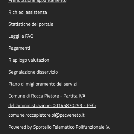
Richiedi assistenza
Statistiche del portale
Leggi le FAQ
Pagamenti
Riepilogo valutazioni
Segnalazione disservizio
Piano di miglioramento dei servizi
Comune di Rocca Pietore - Partita IVA
dell'amministrazione: 00145870259 - PEC:
comune.roccapietore.bl@pecveneto.it
Powered by Sportello Telematico Polifunzionale (v.