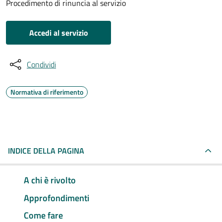
Procedimento di rinuncia al servizio
Accedi al servizio
Condividi
Normativa di riferimento
INDICE DELLA PAGINA
A chi è rivolto
Approfondimenti
Come fare