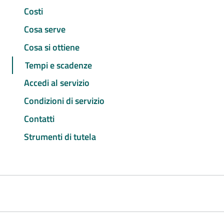
Costi
Cosa serve
Cosa si ottiene
Tempi e scadenze
Accedi al servizio
Condizioni di servizio
Contatti
Strumenti di tutela