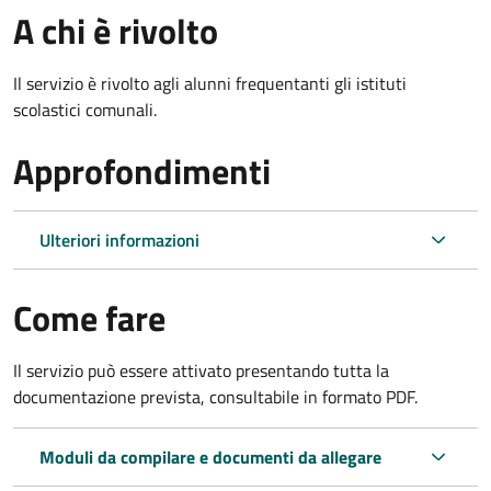
A chi è rivolto
Il servizio è rivolto agli alunni frequentanti gli istituti
scolastici comunali.
Approfondimenti
Ulteriori informazioni
Come fare
Il servizio può essere attivato presentando tutta la
documentazione prevista, consultabile in formato PDF.
Moduli da compilare e documenti da allegare