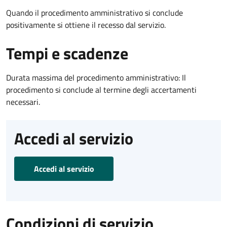
Quando il procedimento amministrativo si conclude
positivamente si ottiene il recesso dal servizio.
Tempi e scadenze
Durata massima del procedimento amministrativo: Il
procedimento si conclude al termine degli accertamenti
necessari.
Accedi al servizio
Accedi al servizio
Condizioni di servizio