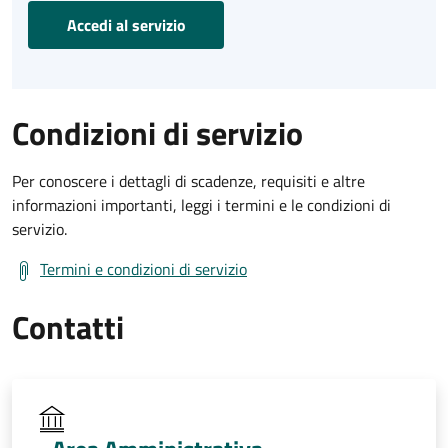
Accedi al servizio
Condizioni di servizio
Per conoscere i dettagli di scadenze, requisiti e altre
informazioni importanti, leggi i termini e le condizioni di
servizio.
Termini e condizioni di servizio
Contatti