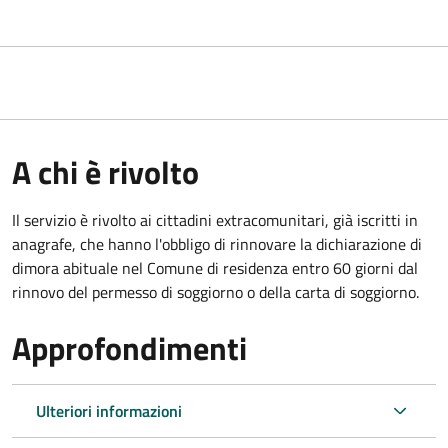
A chi è rivolto
Il servizio è rivolto ai cittadini extracomunitari, già iscritti in
anagrafe, che hanno l'obbligo di rinnovare la dichiarazione di
dimora abituale nel Comune di residenza entro 60 giorni dal
rinnovo del permesso di soggiorno o della carta di soggiorno.
Approfondimenti
Ulteriori informazioni