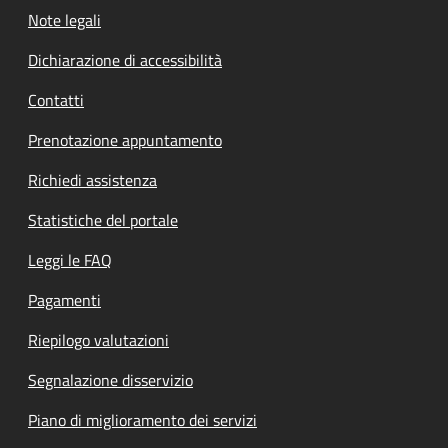
Note legali
Dichiarazione di accessibilità
Contatti
Prenotazione appuntamento
Richiedi assistenza
Statistiche del portale
Leggi le FAQ
Pagamenti
Riepilogo valutazioni
Segnalazione disservizio
Piano di miglioramento dei servizi