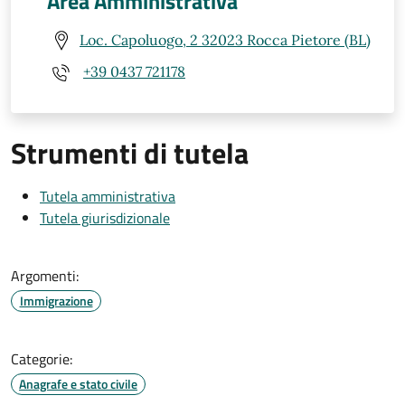
Area Amministrativa
Loc. Capoluogo, 2 32023 Rocca Pietore (BL)
+39 0437 721178
Strumenti di tutela
Tutela amministrativa
Tutela giurisdizionale
Argomenti:
Immigrazione
Categorie:
Anagrafe e stato civile