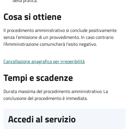
della pratica.
Cosa si ottiene
Il procedimento amministrativo si conclude positivamente
senza l’emissione di un provvedimento. In caso contrario
l’Amministrazione comunicherà l’esito negativo.
Cancellazione anagrafica per irreperibilità
Tempi e scadenze
Durata massima del procedimento amministrativo: La
conclusione del procedimento è immediata.
Accedi al servizio