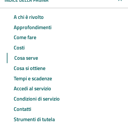
INDICE DELLA PAGINA
A chi è rivolto
Approfondimenti
Come fare
Costi
Cosa serve
Cosa si ottiene
Tempi e scadenze
Accedi al servizio
Condizioni di servizio
Contatti
Strumenti di tutela