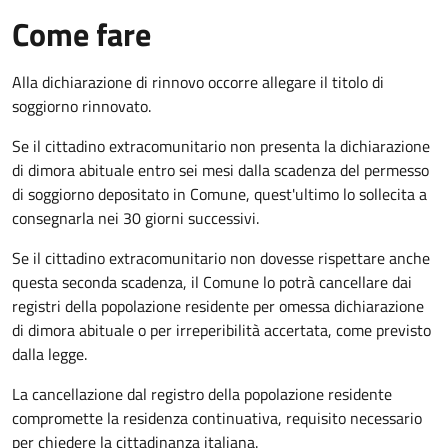
Come fare
Alla dichiarazione di rinnovo occorre allegare il titolo di
soggiorno rinnovato.
Se il cittadino extracomunitario non presenta la dichiarazione
di dimora abituale entro sei mesi dalla scadenza del permesso
di soggiorno depositato in Comune, quest'ultimo lo sollecita a
consegnarla nei 30 giorni successivi.
Se il cittadino extracomunitario non dovesse rispettare anche
questa seconda scadenza, il Comune lo potrà cancellare dai
registri della popolazione residente per omessa dichiarazione
di dimora abituale o per irreperibilità accertata, come previsto
dalla legge.
La cancellazione dal registro della popolazione residente
compromette la residenza continuativa, requisito necessario
per chiedere la cittadinanza italiana.