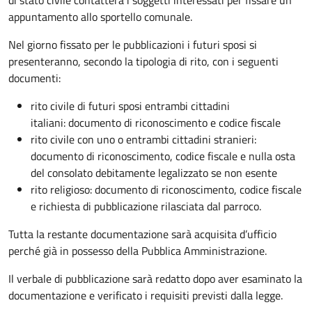
appuntamento allo sportello comunale.
Nel giorno fissato per le pubblicazioni i futuri sposi si
presenteranno, secondo la tipologia di rito, con i seguenti
documenti:
rito civile di futuri sposi entrambi cittadini
italiani: documento di riconoscimento e codice fiscale
rito civile con uno o entrambi cittadini stranieri:
documento di riconoscimento, codice fiscale e nulla osta
del consolato debitamente legalizzato se non esente
rito religioso: documento di riconoscimento, codice fiscale
e richiesta di pubblicazione rilasciata dal parroco.
Tutta la restante documentazione sarà acquisita d’ufficio
perché già in possesso della Pubblica Amministrazione.
Il verbale di pubblicazione sarà redatto dopo aver esaminato la
documentazione e verificato i requisiti previsti dalla legge.