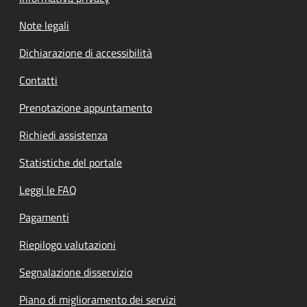
Note legali
Dichiarazione di accessibilità
Contatti
Prenotazione appuntamento
Richiedi assistenza
Statistiche del portale
Leggi le FAQ
Pagamenti
Riepilogo valutazioni
Segnalazione disservizio
Piano di miglioramento dei servizi