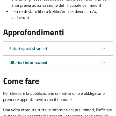
anni previa autorizzazione del Tribunale dei minori)
essere di stato libero (celibe/nubile, divorziato/a,
vedovo/a).
Approfondimenti
Futuri sposi stranieri
Ulteriori informazioni
Come fare
Per chiedere la pubblicazione di matrimonio è obbligatorio
prendere appuntamento con il Comune.
Una volta ottenute tutte le informazioni preliminari, l'ufficiale
di stato civile contatterà i soggetti interessati per fissare un