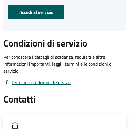
Accedi al servizio
Condizioni di servizio
Per conoscere i dettagli di scadenze, requisiti e altre
informazioni importanti, leggi i termini e le condizioni di
servizio.
Termini e condizioni di servizio
Contatti