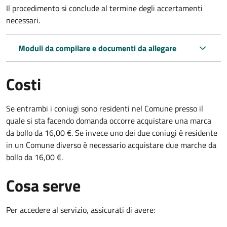
Il procedimento si conclude al termine degli accertamenti
necessari.
Moduli da compilare e documenti da allegare
Costi
Se entrambi i coniugi sono residenti nel Comune presso il
quale si sta facendo domanda occorre acquistare una marca
da bollo da 16,00 €. Se invece uno dei due coniugi è residente
in un Comune diverso è necessario acquistare due marche da
bollo da 16,00 €.
Cosa serve
Per accedere al servizio, assicurati di avere: