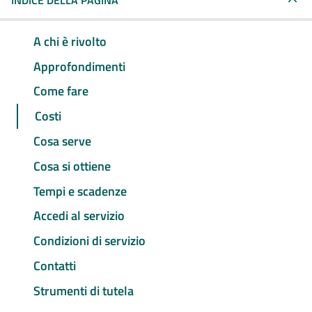
INDICE DELLA PAGINA
A chi è rivolto
Approfondimenti
Come fare
Costi
Cosa serve
Cosa si ottiene
Tempi e scadenze
Accedi al servizio
Condizioni di servizio
Contatti
Strumenti di tutela