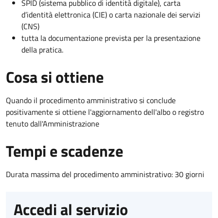
SPID (sistema pubblico di identità digitale), carta
d’identità elettronica (CIE) o carta nazionale dei servizi
(CNS)
tutta la documentazione prevista per la presentazione
della pratica.
Cosa si ottiene
Quando il procedimento amministrativo si conclude
positivamente si ottiene l'aggiornamento dell'albo o registro
tenuto dall'Amministrazione
Tempi e scadenze
Durata massima del procedimento amministrativo: 30 giorni
Accedi al servizio