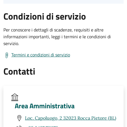
Condizioni di servizio
Per conoscere i dettagli di scadenze, requisiti e altre
informazioni importanti, leggi i termini e le condizioni di
servizio.
Termini e condizioni di servizio
Contatti
Area Amministrativa
Loc. Capoluogo, 2 32023 Rocca Pietore (BL)