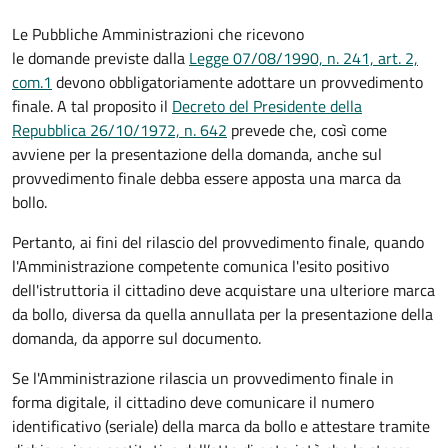
Le Pubbliche Amministrazioni che ricevono
le domande previste dalla
Legge 07/08/1990, n. 241, art. 2,
com.1
devono obbligatoriamente adottare un provvedimento
finale. A tal proposito il
Decreto del Presidente della
Repubblica 26/10/1972, n. 642
prevede che, così come
avviene per la presentazione della domanda, anche sul
provvedimento finale debba essere apposta una marca da
bollo.
Pertanto, ai fini del rilascio del provvedimento finale, quando
l'Amministrazione competente comunica l'esito positivo
dell'istruttoria il cittadino deve acquistare una ulteriore marca
da bollo,
diversa da quella annullata per la presentazione della
domanda, da apporre sul documento.
Se l'Amministrazione rilascia un provvedimento finale in
forma digitale, il cittadino deve
comunicare il numero
identificativo (seriale) della marca da bollo e attestare tramite