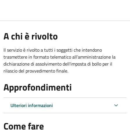
A chi è rivolto
Il servizio è rivolto a tutti i soggetti che intendono
trasmettere in formato telematico all'amministrazione la
dichiarazione di assolvimento dell'imposta di bollo per il
rilascio del provvedimento finale.
Approfondimenti
Ulteriori informazioni
Come fare