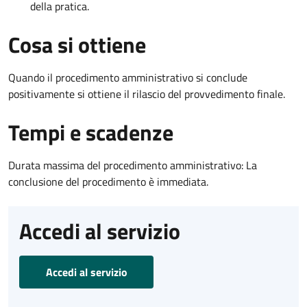
della pratica.
Cosa si ottiene
Quando il procedimento amministrativo si conclude
positivamente si ottiene il rilascio del provvedimento finale.
Tempi e scadenze
Durata massima del procedimento amministrativo: La
conclusione del procedimento è immediata.
Accedi al servizio
Accedi al servizio