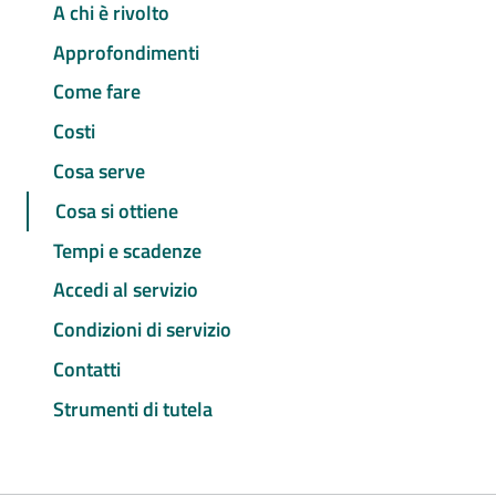
A chi è rivolto
Approfondimenti
Come fare
Costi
Cosa serve
Cosa si ottiene
Tempi e scadenze
Accedi al servizio
Condizioni di servizio
Contatti
Strumenti di tutela