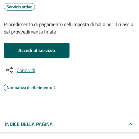
Servizio attivo
Procedimento di pagamento dell'imposta di bollo per il rilascio
del provvedimento finale
Accedi al servizio
Condividi
Normativa di riferimento
INDICE DELLA PAGINA