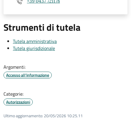
+39 0437 721178
Strumenti di tutela
Tutela amministrativa
Tutela giurisdizionale
Argomenti:
Accesso all'informazione
Categorie:
Autorizzazioni
Ultimo aggiornamento:
20/05/2026 10:25.11