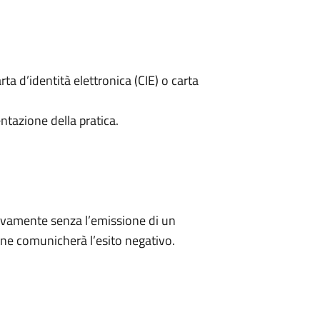
rta d’identità elettronica (CIE) o carta
ntazione della pratica.
ivamente senza l’emissione di un
ne comunicherà l’esito negativo.