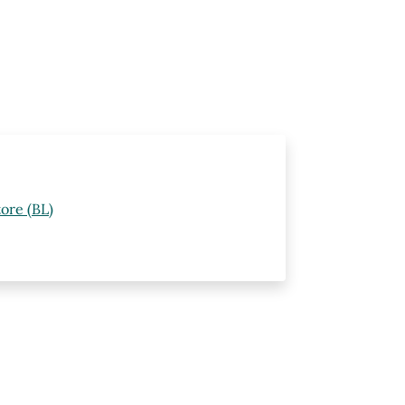
ore (BL)