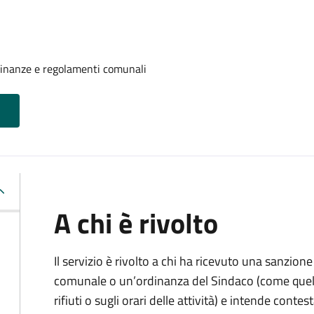
rdinanze e regolamenti comunali
A chi è rivolto
Il servizio è rivolto a chi ha ricevuto una sanzio
comunale o un’ordinanza del Sindaco (come quell
rifiuti o sugli orari delle attività) e intende contest