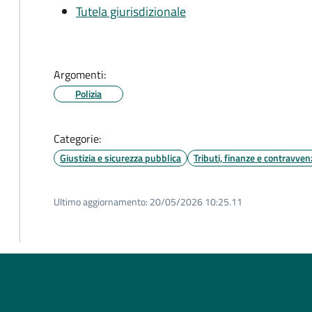
Tutela giurisdizionale
Argomenti:
Polizia
Categorie:
Giustizia e sicurezza pubblica
Tributi, finanze e contravven
Ultimo aggiornamento:
20/05/2026 10:25.11