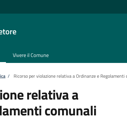
etore
Vivere il Comune
ica
/
Ricorso per violazione relativa a Ordinanze e Regolamenti
ione relativa a
lamenti comunali