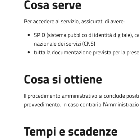
Cosa serve
Per accedere al servizio, assicurati di avere:
SPID (sistema pubblico di identità digitale), ca
nazionale dei servizi (CNS)
tutta la documentazione prevista per la prese
Cosa si ottiene
Il procedimento amministrativo si conclude posit
provvedimento. In caso contrario l’Amministrazio
Tempi e scadenze