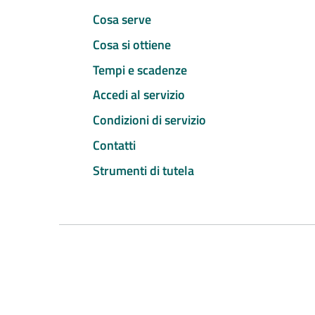
Cosa serve
Cosa si ottiene
Tempi e scadenze
Accedi al servizio
Condizioni di servizio
Contatti
Strumenti di tutela