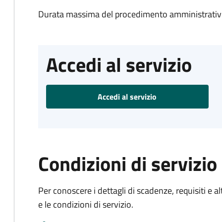
Durata massima del procedimento amministrativo
Accedi al servizio
Accedi al servizio
Condizioni di servizio
Per conoscere i dettagli di scadenze, requisiti e al
e le condizioni di servizio.