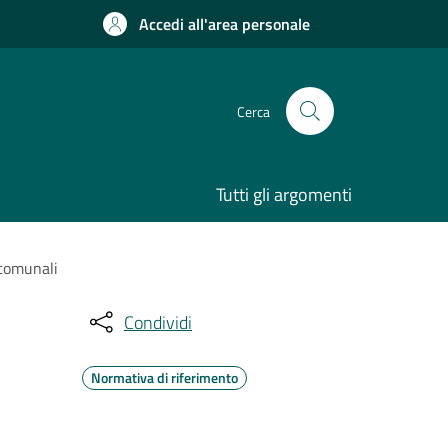
Accedi all'area personale
Cerca
Tutti gli argomenti
 comunali
Condividi
Normativa di riferimento