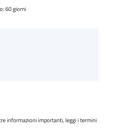
: 60 giorni
tre informazioni importanti, leggi i termini