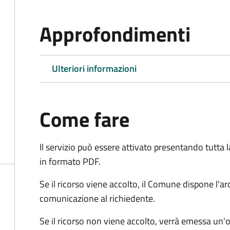
Approfondimenti
Ulteriori informazioni
Come fare
Il servizio può essere attivato presentando tutta
in formato PDF.
Se il ricorso viene accolto, il Comune dispone l'
comunicazione al richiedente.
Se il ricorso non viene accolto, verrà emessa un