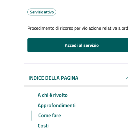
Servizio attivo
Procedimento di ricorso per violazione relativa a o
Accedi al servizio
INDICE DELLA PAGINA
A chi è rivolto
Approfondimenti
Come fare
Costi