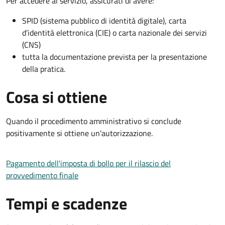
Per accedere al servizio, assicurati di avere:
SPID (sistema pubblico di identità digitale), carta
d’identità elettronica (CIE) o carta nazionale dei servizi
(CNS)
tutta la documentazione prevista per la presentazione
della pratica.
Cosa si ottiene
Quando il procedimento amministrativo si conclude
positivamente si ottiene un'autorizzazione.
Pagamento dell'imposta di bollo per il rilascio del
provvedimento finale
Tempi e scadenze