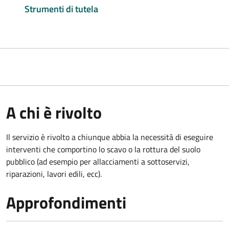
Strumenti di tutela
A chi è rivolto
Il servizio è rivolto a chiunque abbia la necessità di eseguire
interventi che comportino lo scavo o la rottura del suolo
pubblico (ad esempio per allacciamenti a sottoservizi,
riparazioni, lavori edili, ecc).
Approfondimenti