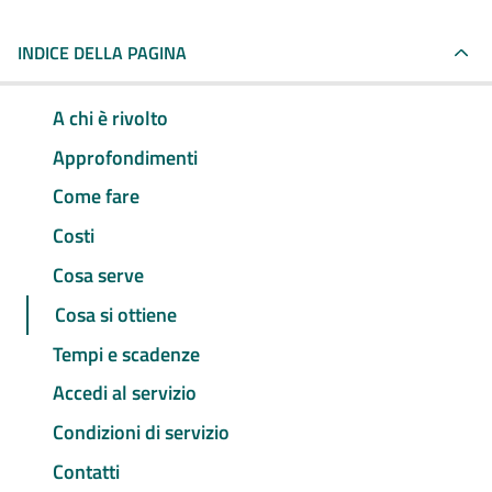
INDICE DELLA PAGINA
A chi è rivolto
Approfondimenti
Come fare
Costi
Cosa serve
Cosa si ottiene
Tempi e scadenze
Accedi al servizio
Condizioni di servizio
Contatti