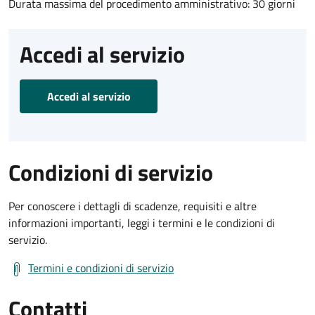
Durata massima del procedimento amministrativo: 30 giorni
Accedi al servizio
Accedi al servizio
Condizioni di servizio
Per conoscere i dettagli di scadenze, requisiti e altre
informazioni importanti, leggi i termini e le condizioni di
servizio.
Termini e condizioni di servizio
Contatti