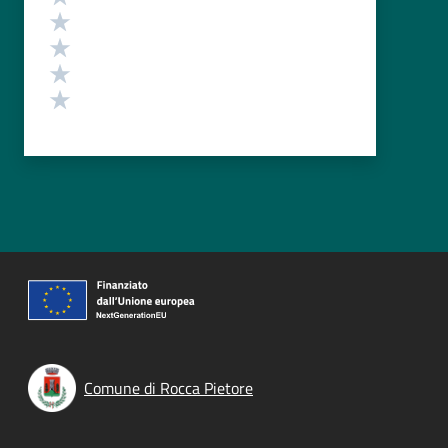
Valuta 4 stelle su 5
Valuta 3 stelle su 5
Valuta 2 stelle su 5
Valuta 1 stelle su 5
Comune di Rocca Pietore