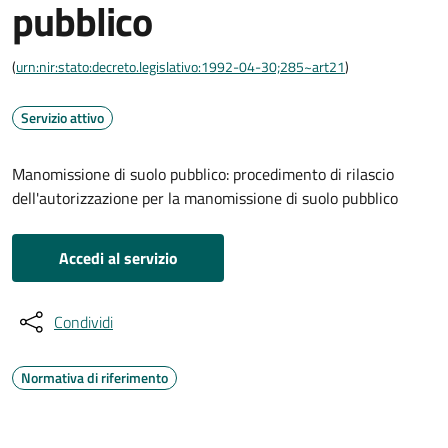
pubblico
(
urn:nir:stato:decreto.legislativo:1992-04-30;285~art21
)
Servizio attivo
Manomissione di suolo pubblico: procedimento di rilascio
dell'autorizzazione per la manomissione di suolo pubblico
Accedi al servizio
Condividi
Normativa di riferimento