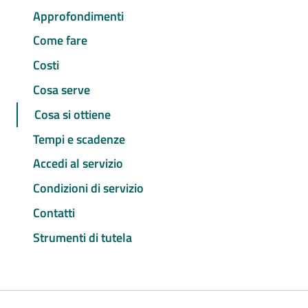
Approfondimenti
Come fare
Costi
Cosa serve
Cosa si ottiene
Tempi e scadenze
Accedi al servizio
Condizioni di servizio
Contatti
Strumenti di tutela