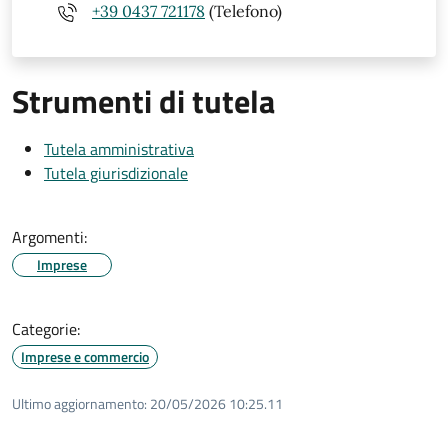
+39 0437 721178
(Telefono)
Strumenti di tutela
Tutela amministrativa
Tutela giurisdizionale
Argomenti:
Imprese
Categorie:
Imprese e commercio
Ultimo aggiornamento:
20/05/2026 10:25.11