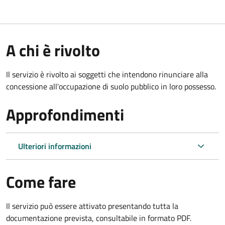
A chi è rivolto
Il servizio è rivolto ai soggetti che intendono rinunciare alla
concessione all'occupazione di suolo pubblico in loro possesso.
Approfondimenti
Ulteriori informazioni
Come fare
Il servizio può essere attivato presentando tutta la
documentazione prevista, consultabile in formato PDF.