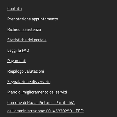
Contatti
Prenotazione appuntamento
Richiedi assistenza
Statistiche del portale
Leggi le FAQ
Pagamenti
Riepilogo valutazioni
Segnalazione disservizio
Piano di miglioramento dei servizi
Comune di Rocca Pietore - Partita IVA
dell'amministrazione: 00145870259 - PEC: