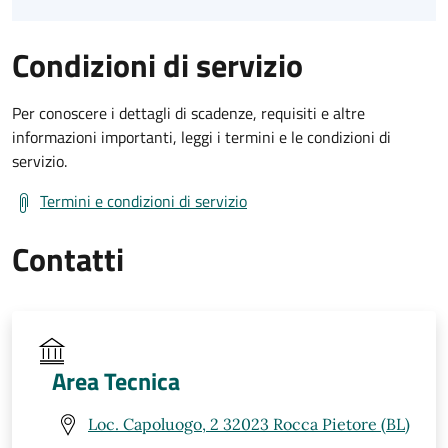
Condizioni di servizio
Per conoscere i dettagli di scadenze, requisiti e altre
informazioni importanti, leggi i termini e le condizioni di
servizio.
Termini e condizioni di servizio
Contatti
Area Tecnica
Loc. Capoluogo, 2 32023 Rocca Pietore (BL)