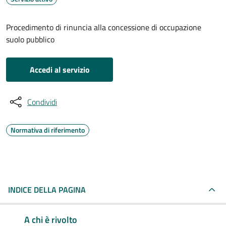
Procedimento di rinuncia alla concessione di occupazione
suolo pubblico
Accedi al servizio
Condividi
Normativa di riferimento
INDICE DELLA PAGINA
A chi è rivolto