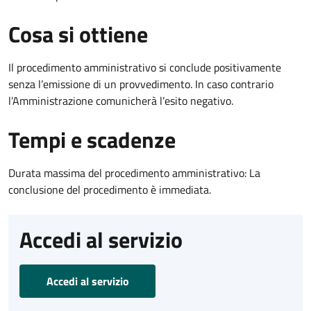
Cosa si ottiene
Il procedimento amministrativo si conclude positivamente
senza l’emissione di un provvedimento. In caso contrario
l’Amministrazione comunicherà l’esito negativo.
Tempi e scadenze
Durata massima del procedimento amministrativo: La
conclusione del procedimento è immediata.
Accedi al servizio
Accedi al servizio