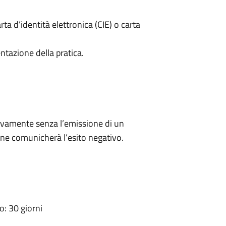
rta d’identità elettronica (CIE) o carta
ntazione della pratica.
ivamente senza l’emissione di un
ne comunicherà l’esito negativo.
: 30 giorni