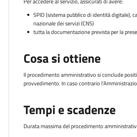
Per accedere al servizio, assicurati di avere:
SPID (sistema pubblico di identità digitale), ca
nazionale dei servizi (CNS)
tutta la documentazione prevista per la prese
Cosa si ottiene
Il procedimento amministrativo si conclude posit
provvedimento. In caso contrario l’Amministrazio
Tempi e scadenze
Durata massima del procedimento amministrativo