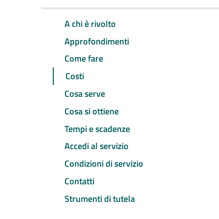
A chi è rivolto
Approfondimenti
Come fare
Costi
Cosa serve
Cosa si ottiene
Tempi e scadenze
Accedi al servizio
Condizioni di servizio
Contatti
Strumenti di tutela