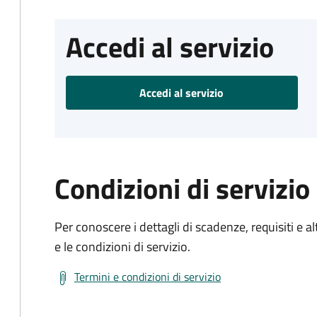
Accedi al servizio
Accedi al servizio
Condizioni di servizio
Per conoscere i dettagli di scadenze, requisiti e al
e le condizioni di servizio.
Termini e condizioni di servizio