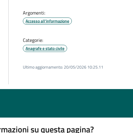
Argomenti:
Accesso all'informazione
Categorie:
Anagrafe e stato civile
Ultimo aggiornamento:
20/05/2026 10:25.11
rmazioni su questa pagina?