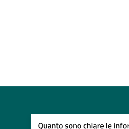
Quanto sono chiare le info