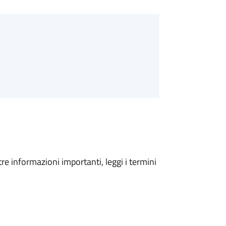
tre informazioni importanti, leggi i termini