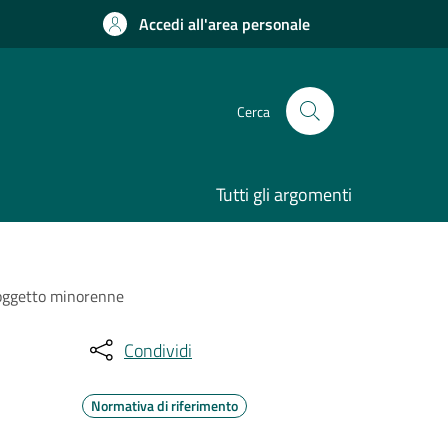
Accedi all'area personale
Cerca
Tutti gli argomenti
soggetto minorenne
Condividi
Normativa di riferimento