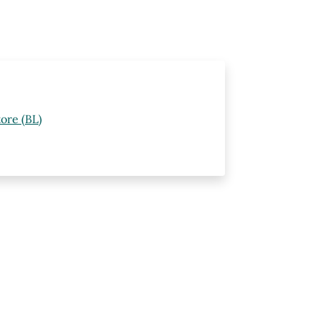
ore (BL)