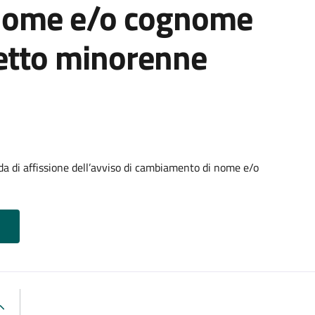
nome e/o cognome
getto minorenne
di affissione dell’avviso di cambiamento di nome e/o