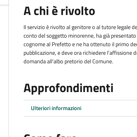
A chi è rivolto
Il servizio è rivolto al genitore o al tutore legale
conto del soggetto minorenne, ha già presentat
cognome al Prefetto e ne ha ottenuto il primo dec
pubblicazione, e deve ora richiedere l'affissione d
domanda all'albo pretorio del Comune.
Approfondimenti
Ulteriori informazioni