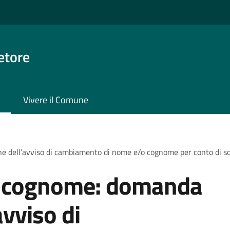
etore
Vivere il Comune
e dell’avviso di cambiamento di nome e/o cognome per conto di 
 cognome: domanda
avviso di