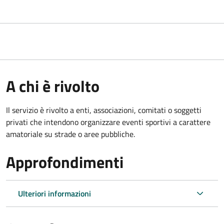
A chi è rivolto
Il servizio è rivolto a enti, associazioni, comitati o soggetti
privati che intendono organizzare eventi sportivi a carattere
amatoriale su strade o aree pubbliche.
Approfondimenti
Ulteriori informazioni