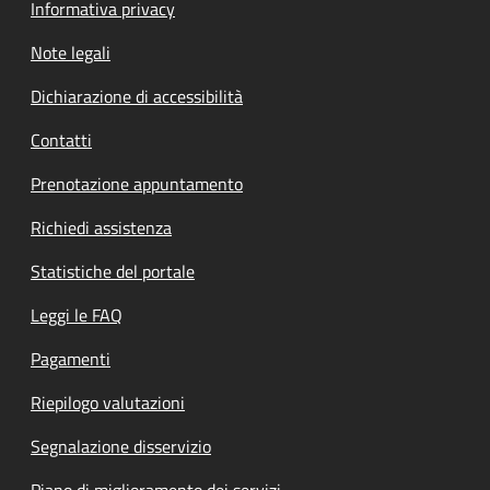
Informativa privacy
Note legali
Dichiarazione di accessibilità
Contatti
Prenotazione appuntamento
Richiedi assistenza
Statistiche del portale
Leggi le FAQ
Pagamenti
Riepilogo valutazioni
Segnalazione disservizio
Piano di miglioramento dei servizi