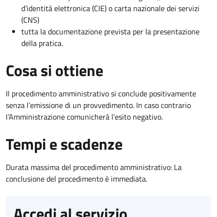
d’identità elettronica (CIE) o carta nazionale dei servizi
(CNS)
tutta la documentazione prevista per la presentazione
della pratica.
Cosa si ottiene
Il procedimento amministrativo si conclude positivamente
senza l’emissione di un provvedimento. In caso contrario
l’Amministrazione comunicherà l’esito negativo.
Tempi e scadenze
Durata massima del procedimento amministrativo: La
conclusione del procedimento è immediata.
Accedi al servizio