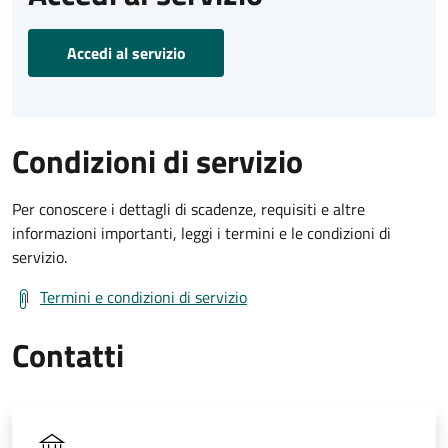
Accedi al servizio
Condizioni di servizio
Per conoscere i dettagli di scadenze, requisiti e altre
informazioni importanti, leggi i termini e le condizioni di
servizio.
Termini e condizioni di servizio
Contatti