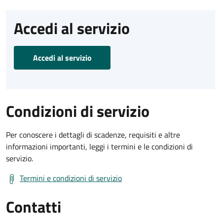
Accedi al servizio
Accedi al servizio
Condizioni di servizio
Per conoscere i dettagli di scadenze, requisiti e altre
informazioni importanti, leggi i termini e le condizioni di
servizio.
Termini e condizioni di servizio
Contatti