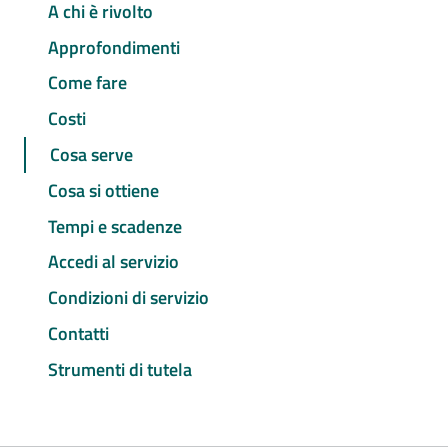
A chi è rivolto
Approfondimenti
Come fare
Costi
Cosa serve
Cosa si ottiene
Tempi e scadenze
Accedi al servizio
Condizioni di servizio
Contatti
Strumenti di tutela