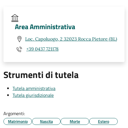
Area Amministrativa
Loc. Capoluogo, 2 32023 Rocca Pietore (BL)
+39 0437 721178
Strumenti di tutela
Tutela amministrativa
Tutela giurisdizionale
Argomenti:
Matrimonio
Nascita
Morte
Estero