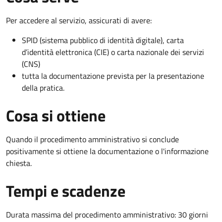
Per accedere al servizio, assicurati di avere:
SPID (sistema pubblico di identità digitale), carta
d’identità elettronica (CIE) o carta nazionale dei servizi
(CNS)
tutta la documentazione prevista per la presentazione
della pratica.
Cosa si ottiene
Quando il procedimento amministrativo si conclude
positivamente si ottiene la documentazione o l'informazione
chiesta.
Tempi e scadenze
Durata massima del procedimento amministrativo: 30 giorni