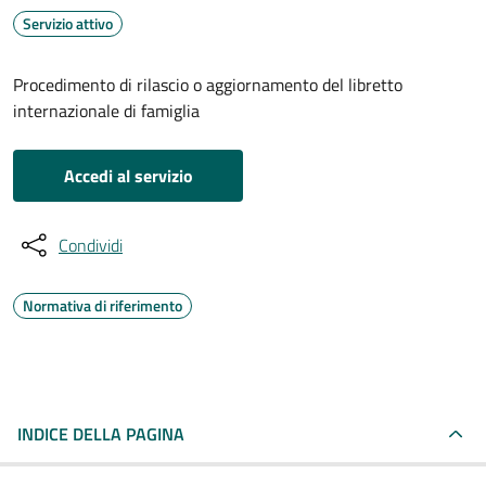
Servizio attivo
Procedimento di rilascio o aggiornamento del libretto
internazionale di famiglia
Accedi al servizio
Condividi
Normativa di riferimento
INDICE DELLA PAGINA