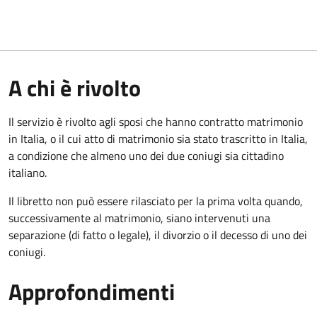
A chi è rivolto
Il servizio è rivolto agli sposi che hanno contratto matrimonio
in Italia, o il cui atto di matrimonio sia stato trascritto in Italia,
a condizione che almeno uno dei due coniugi sia cittadino
italiano.
Il libretto non può essere rilasciato per la prima volta quando,
successivamente al matrimonio, siano intervenuti una
separazione (di fatto o legale), il divorzio o il decesso di uno dei
coniugi.
Approfondimenti