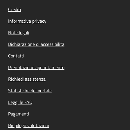
Crediti
Informativa privacy
Note legali
Dichiarazione di accessibilità
Contatti
Prenotazione appuntamento
Richiedi assistenza
Statistiche del portale
Leggi le FAQ
Pagamenti
Riepilogo valutazioni