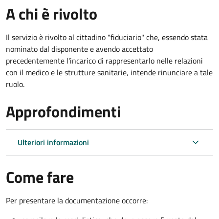
A chi è rivolto
Il servizio è rivolto al cittadino "fiduciario" che, essendo stata
nominato dal disponente e avendo accettato
precedentemente l'incarico di rappresentarlo nelle relazioni
con il medico e le strutture sanitarie, intende rinunciare a tale
ruolo.
Approfondimenti
Ulteriori informazioni
Come fare
Per presentare la documentazione occorre: