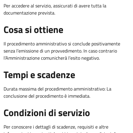
Per accedere al servizio, assicurati di avere tutta la
documentazione prevista.
Cosa si ottiene
Il procedimento amministrativo si conclude positivamente
senza l’emissione di un provvedimento. In caso contrario
l’Amministrazione comunicherà l’esito negativo.
Tempi e scadenze
Durata massima del procedimento amministrativo: La
conclusione del procedimento è immediata.
Condizioni di servizio
Per conoscere i dettagli di scadenze, requisiti e altre