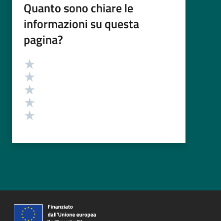
Quanto sono chiare le
informazioni su questa
pagina?
Valutazione
Valuta 5 stelle su 5
Valuta 4 stelle su 5
Valuta 3 stelle su 5
Valuta 2 stelle su 5
Valuta 1 stelle su 5