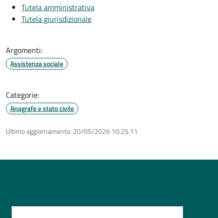
Tutela amministrativa
Tutela giurisdizionale
Argomenti:
Assistenza sociale
Categorie:
Anagrafe e stato civile
Ultimo aggiornamento:
20/05/2026 10:25.11