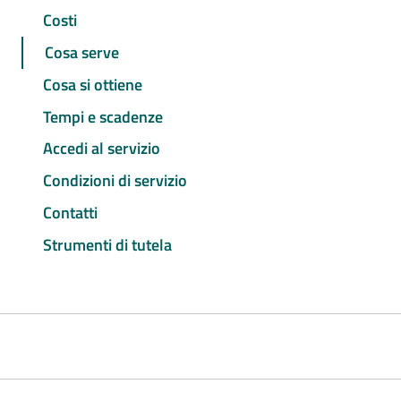
Costi
Cosa serve
Cosa si ottiene
Tempi e scadenze
Accedi al servizio
Condizioni di servizio
Contatti
Strumenti di tutela