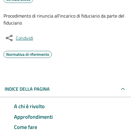
Procedimento di rinuncia all'incarico di fiduciario da parte del
fiduciario
Condividi
Normativa di riferimento
INDICE DELLA PAGINA
A chi è rivolto
Approfondimenti
Come fare