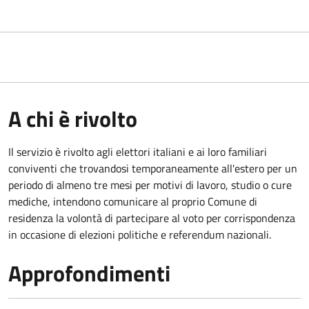
A chi è rivolto
Il servizio è rivolto agli elettori italiani e ai loro familiari
conviventi che trovandosi temporaneamente all'estero per un
periodo di almeno tre mesi per motivi di lavoro, studio o cure
mediche, intendono comunicare al proprio Comune di
residenza la volontà di partecipare al voto per corrispondenza
in occasione di elezioni politiche e referendum nazionali.
Approfondimenti