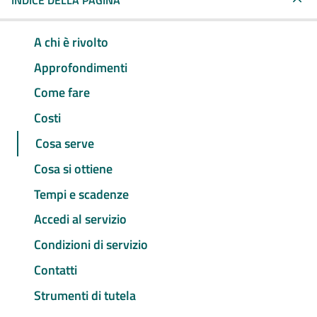
INDICE DELLA PAGINA
A chi è rivolto
Approfondimenti
Come fare
Costi
Cosa serve
Cosa si ottiene
Tempi e scadenze
Accedi al servizio
Condizioni di servizio
Contatti
Strumenti di tutela