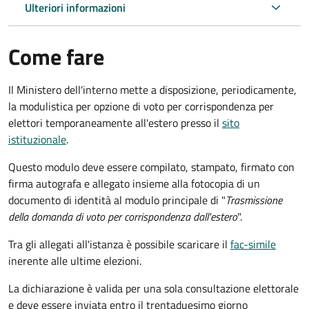
Ulteriori informazioni
Come fare
Il Ministero dell'interno mette a disposizione, periodicamente,
la modulistica per opzione di voto per corrispondenza per
elettori temporaneamente all'estero presso il
sito
istituzionale
.
Questo modulo deve essere compilato, stampato, firmato con
firma autografa e allegato insieme alla fotocopia di un
documento di identità al modulo principale di "
Trasmissione
della domanda di voto per corrispondenza dall'estero
".
Tra gli allegati all'istanza è possibile scaricare il
fac-simile
inerente alle ultime elezioni.
La dichiarazione è valida per una sola consultazione elettorale
e deve essere inviata entro il trentaduesimo giorno