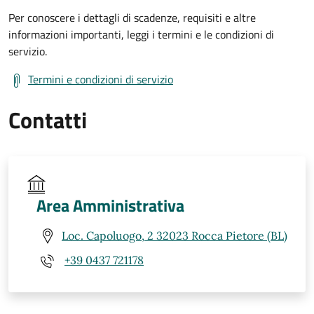
Per conoscere i dettagli di scadenze, requisiti e altre
informazioni importanti, leggi i termini e le condizioni di
servizio.
Termini e condizioni di servizio
Contatti
Area Amministrativa
Loc. Capoluogo, 2 32023 Rocca Pietore (BL)
+39 0437 721178