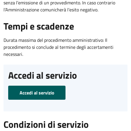
senza l’emissione di un provvedimento. In caso contrario
l’Amministrazione comunicherà l’esito negativo.
Tempi e scadenze
Durata massima del procedimento amministrativo: Il
procedimento si conclude al termine degli accertamenti
necessari.
Accedi al servizio
Accedi al servizio
Condizioni di servizio