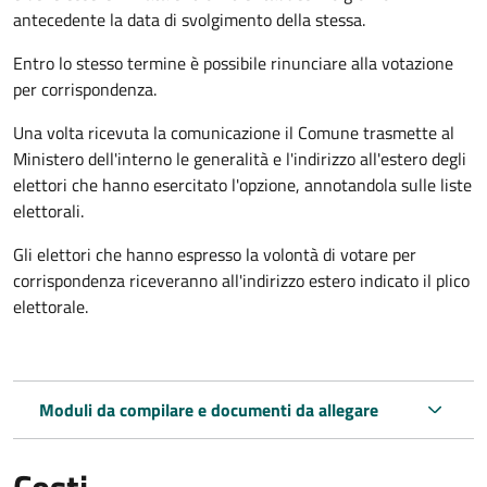
antecedente la data di svolgimento della stessa.
Entro lo stesso termine è possibile rinunciare alla votazione
per corrispondenza.
Una volta ricevuta la comunicazione il Comune trasmette al
Ministero dell'interno le generalità e l'indirizzo all'estero degli
elettori che hanno esercitato l'opzione, annotandola sulle liste
elettorali.
Gli elettori che hanno espresso la volontà di votare per
corrispondenza riceveranno all'indirizzo estero indicato il plico
elettorale.
Moduli da compilare e documenti da allegare
Costi