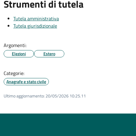
Strumenti di tutela
Tutela amministrativa
Tutela giurisdizionale
Argomenti:
Elezioni
Estero
Categorie:
Anagrafe e stato civile
Ultimo aggiornamento:
20/05/2026 10:25.11