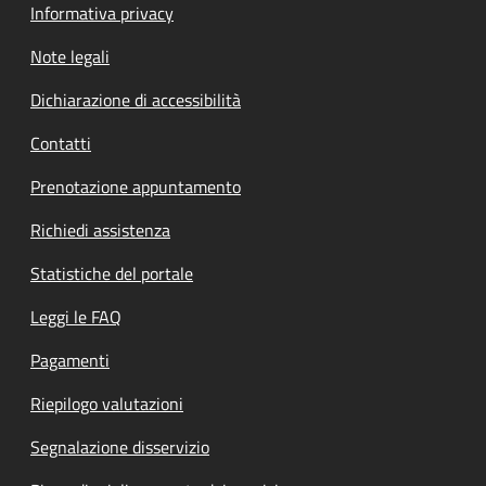
Informativa privacy
Note legali
Dichiarazione di accessibilità
Contatti
Prenotazione appuntamento
Richiedi assistenza
Statistiche del portale
Leggi le FAQ
Pagamenti
Riepilogo valutazioni
Segnalazione disservizio