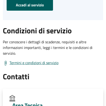
Accedi al servizio
Condizioni di servizio
Per conoscere i dettagli di scadenze, requisiti e altre
informazioni importanti, leggi i termini e le condizioni di
servizio.
Termini e condizioni di servizio
Contatti
Area Tecnica