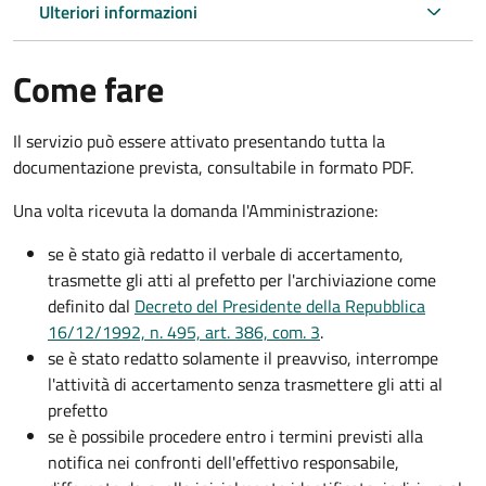
Ulteriori informazioni
Come fare
Il servizio può essere attivato presentando tutta la
documentazione prevista, consultabile in formato PDF.
Una volta ricevuta la domanda l'Amministrazione:
se è stato già redatto il verbale di accertamento,
trasmette gli atti al prefetto per l'archiviazione come
definito dal
Decreto del Presidente della Repubblica
16/12/1992, n. 495, art. 386, com. 3
.
se è stato redatto solamente il preavviso, interrompe
l'attività di accertamento senza trasmettere gli atti al
prefetto
se è possibile procedere entro i termini previsti alla
notifica nei confronti dell'effettivo responsabile,