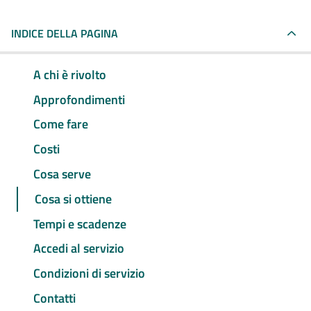
INDICE DELLA PAGINA
A chi è rivolto
Approfondimenti
Come fare
Costi
Cosa serve
Cosa si ottiene
Tempi e scadenze
Accedi al servizio
Condizioni di servizio
Contatti