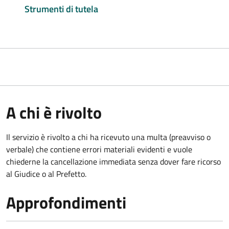
Strumenti di tutela
A chi è rivolto
Il servizio è rivolto a chi ha ricevuto una multa (preavviso o
verbale) che contiene errori materiali evidenti e vuole
chiederne la cancellazione immediata senza dover fare ricorso
al Giudice o al Prefetto.
Approfondimenti