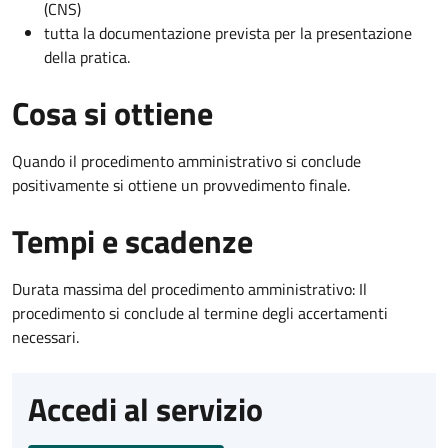
(CNS)
tutta la documentazione prevista per la presentazione
della pratica.
Cosa si ottiene
Quando il procedimento amministrativo si conclude
positivamente si ottiene un provvedimento finale.
Tempi e scadenze
Durata massima del procedimento amministrativo: Il
procedimento si conclude al termine degli accertamenti
necessari.
Accedi al servizio