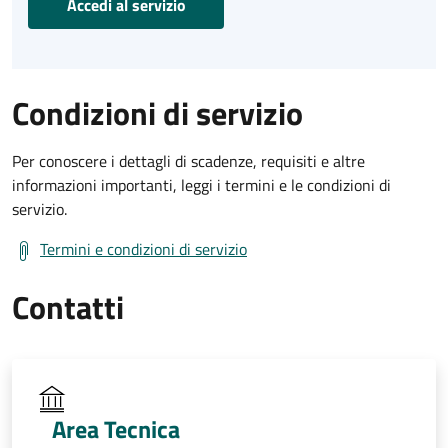
Accedi al servizio
Condizioni di servizio
Per conoscere i dettagli di scadenze, requisiti e altre
informazioni importanti, leggi i termini e le condizioni di
servizio.
Termini e condizioni di servizio
Contatti
Area Tecnica