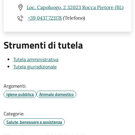
Loc. Capoluogo, 2 32023 Rocca Pietore (BL)
+39 0437 721178
(Telefono)
Strumenti di tutela
Tutela amministrativa
Tutela giurisdizionale
Argomenti:
Igiene pubblica
Animale domestico
Categorie:
Salute, benessere e assistenza