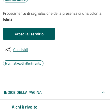
Procedimento di segnalazione della presenza di una colonia
felina
Accedi al servizio
Condividi
Normativa di riferimento
INDICE DELLA PAGINA
A chi è rivolto