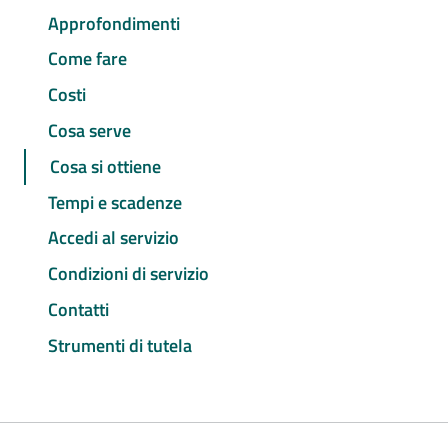
Approfondimenti
Come fare
Costi
Cosa serve
Cosa si ottiene
Tempi e scadenze
Accedi al servizio
Condizioni di servizio
Contatti
Strumenti di tutela