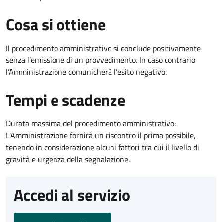
Cosa si ottiene
Il procedimento amministrativo si conclude positivamente
senza l’emissione di un provvedimento. In caso contrario
l’Amministrazione comunicherà l’esito negativo.
Tempi e scadenze
Durata massima del procedimento amministrativo:
L'Amministrazione fornirà un riscontro il prima possibile,
tenendo in considerazione alcuni fattori tra cui il livello di
gravità e urgenza della segnalazione.
Accedi al servizio