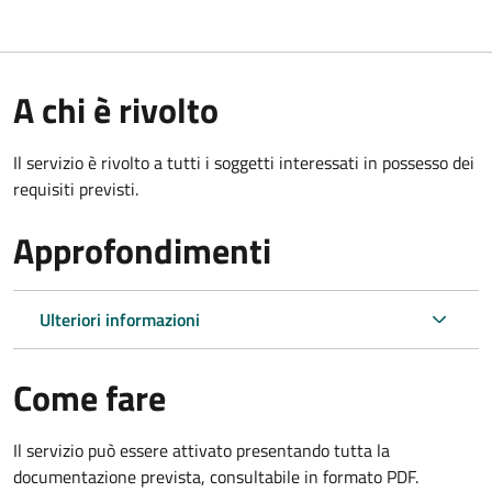
A chi è rivolto
Il servizio è rivolto a tutti i soggetti interessati in possesso dei
requisiti previsti.
Approfondimenti
Ulteriori informazioni
Come fare
Il servizio può essere attivato presentando tutta la
documentazione prevista, consultabile in formato PDF.