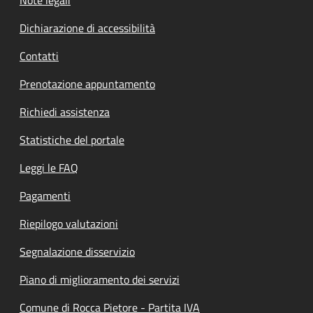
Dichiarazione di accessibilità
Contatti
Prenotazione appuntamento
Richiedi assistenza
Statistiche del portale
Leggi le FAQ
Pagamenti
Riepilogo valutazioni
Segnalazione disservizio
Piano di miglioramento dei servizi
Comune di Rocca Pietore - Partita IVA