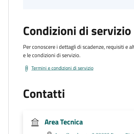
Condizioni di servizio
Per conoscere i dettagli di scadenze, requisiti e al
e le condizioni di servizio.
Termini e condizioni di servizio
Contatti
Area Tecnica