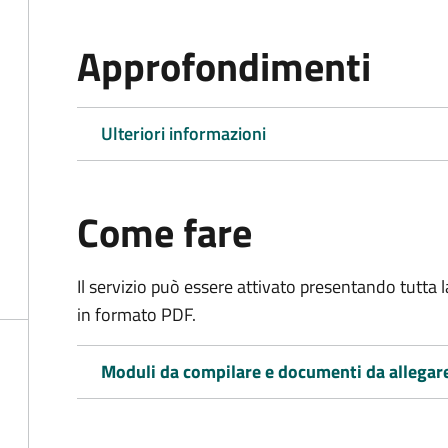
Approfondimenti
Ulteriori informazioni
Come fare
Il servizio può essere attivato presentando tutta
in formato PDF.
Moduli da compilare e documenti da allegar