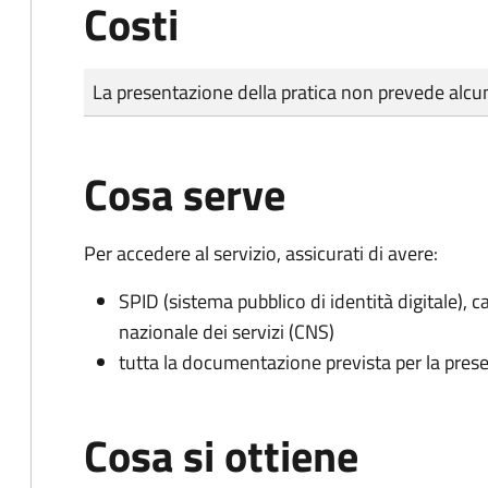
Costi
Tipo di pagamento
Importo
La presentazione della pratica non prevede al
Cosa serve
Per accedere al servizio, assicurati di avere:
SPID (sistema pubblico di identità digitale), ca
nazionale dei servizi (CNS)
tutta la documentazione prevista per la prese
Cosa si ottiene