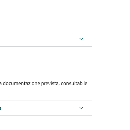
 la documentazione prevista, consultabile
e