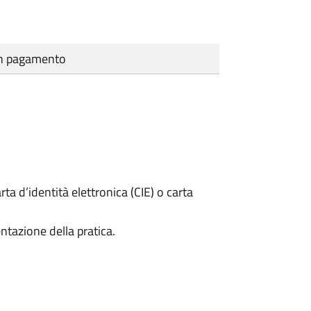
cun pagamento
rta d’identità elettronica (CIE) o carta
ntazione della pratica.