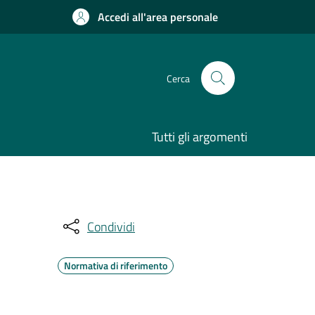
Accedi all'area personale
Cerca
Tutti gli argomenti
Condividi
Normativa di riferimento