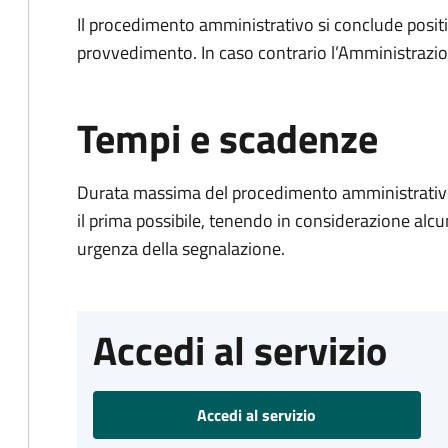
Il procedimento amministrativo si conclude posit
provvedimento. In caso contrario l’Amministrazio
Tempi e scadenze
Durata massima del procedimento amministrativo:
il prima possibile, tenendo in considerazione alcuni f
urgenza della segnalazione.
Accedi al servizio
Accedi al servizio