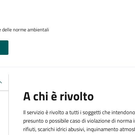
e delle norme ambientali
A chi è rivolto
Il servizio è rivolto a tutti i soggetti che intend
presunto o possibile caso di violazione di norma 
rifiuti, scarichi idrici abusivi, inquinamento atmo