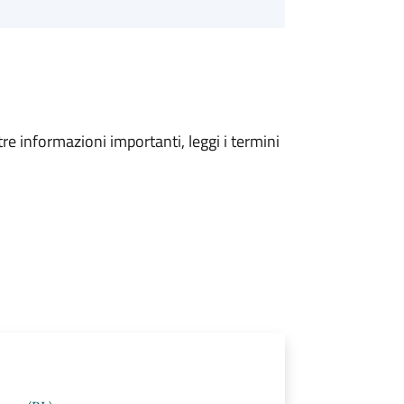
tre informazioni importanti, leggi i termini