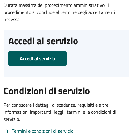
Durata massima del procedimento amministrativo: Il
procedimento si conclude al termine degli accertamenti
necessari.
Accedi al servizio
Accedi al servizio
Condizioni di servizio
Per conoscere i dettagli di scadenze, requisiti e altre
informazioni importanti, leggi i termini e le condizioni di
servizio.
Termini e condizioni di servizio