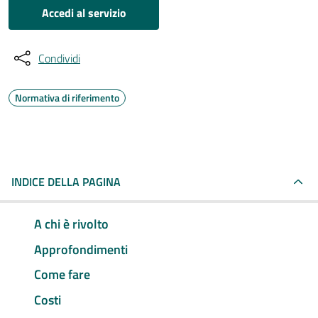
Accedi al servizio
Condividi
Normativa di riferimento
INDICE DELLA PAGINA
A chi è rivolto
Approfondimenti
Come fare
Costi