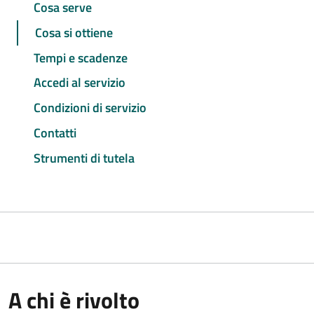
Cosa serve
Cosa si ottiene
Tempi e scadenze
Accedi al servizio
Condizioni di servizio
Contatti
Strumenti di tutela
A chi è rivolto