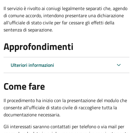
Il servizio è rivolto ai coniugi legalmente separati che, agendo
di comune accordo, intendono presentare una dichiarazione
all'ufficiale di stato civile per far cessare gli effetti della
sentenza di separazione.
Approfondimenti
Ulteriori informazioni
Come fare
Il procedimento ha inizio con la presentazione del modulo che
consente all'ufficiale di stato civile di raccogliere tutta la
documentazione necessaria.
Gli interessati saranno contattati per telefono o via mail per