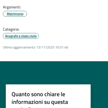
Argomenti:
Matrimonio
Categorie:
Anagrafe e stato civile
Ultimo aggiornamento:
13/11/2025 10:31.46
Quanto sono chiare le
informazioni su questa