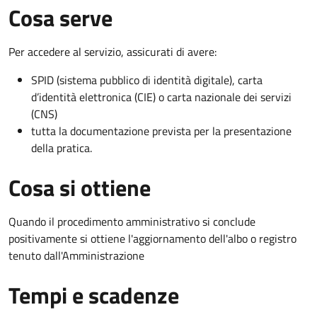
Cosa serve
Per accedere al servizio, assicurati di avere:
SPID (sistema pubblico di identità digitale), carta
d’identità elettronica (CIE) o carta nazionale dei servizi
(CNS)
tutta la documentazione prevista per la presentazione
della pratica.
Cosa si ottiene
Quando il procedimento amministrativo si conclude
positivamente si ottiene l'aggiornamento dell'albo o registro
tenuto dall'Amministrazione
Tempi e scadenze