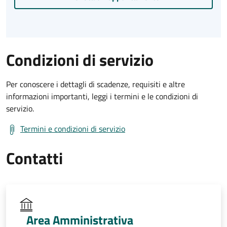
Condizioni di servizio
Per conoscere i dettagli di scadenze, requisiti e altre
informazioni importanti, leggi i termini e le condizioni di
servizio.
Termini e condizioni di servizio
Contatti
Area Amministrativa