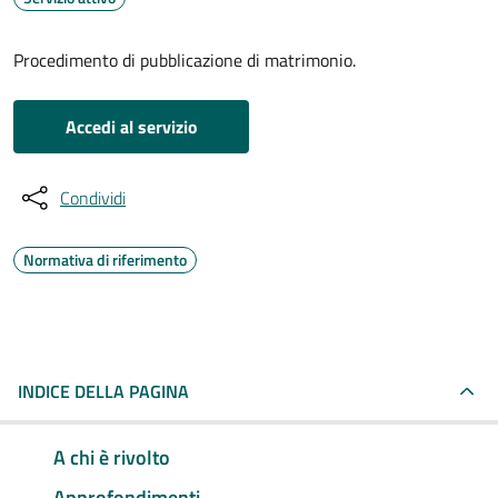
Procedimento di pubblicazione di matrimonio.
Accedi al servizio
Condividi
Normativa di riferimento
INDICE DELLA PAGINA
A chi è rivolto
Approfondimenti