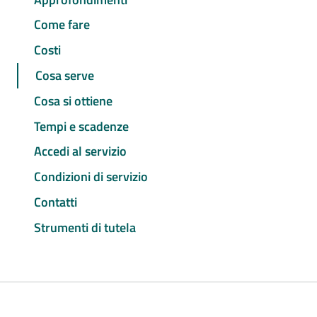
Come fare
Costi
Cosa serve
Cosa si ottiene
Tempi e scadenze
Accedi al servizio
Condizioni di servizio
Contatti
Strumenti di tutela