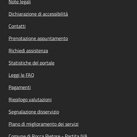
Note legali
Dichiarazione di accessibilità
Contatti
Prenotazione appuntamento
Richiedi assistenza
Statistiche del portale
Leggi le FAQ
Pagamenti
Riepilogo valutazioni
Segnalazione disservizio
Piano di miglioramento dei servizi
Comune di Rocca Pietore - Partita IVA