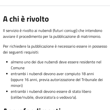
A chi è rivolto
Il servizio è rivolto ai nubendi (futuri coniugi) che intendono
avviare il procedimento per la pubblicazione di matrimonio.
Per richiedere la pubblicazione è necessario essere in possesso
dei seguenti requisiti:
almeno uno dei due nubendi deve essere residente nel
Comune
entrambi i nubendi devono aver compiuto 18 anni
(oppure 16 anni, previa autorizzazione del Tribunale dei
minori)
entrambi i nubendi devono essere di stato libero
(celibe/nubile, divorziato/a o vedovo/a).