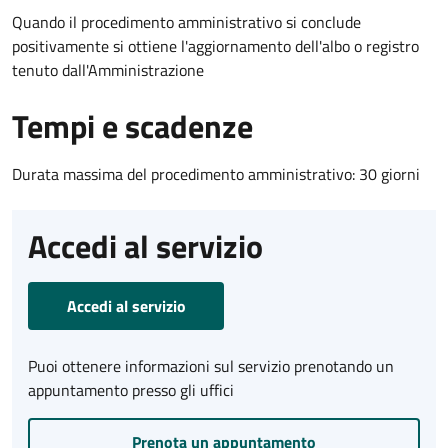
Quando il procedimento amministrativo si conclude
positivamente si ottiene l'aggiornamento dell'albo o registro
tenuto dall'Amministrazione
Tempi e scadenze
Durata massima del procedimento amministrativo: 30 giorni
Accedi al servizio
Accedi al servizio
Puoi ottenere informazioni sul servizio prenotando un
appuntamento presso gli uffici
Prenota un appuntamento