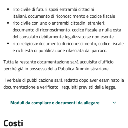
rito civile di futuri sposi entrambi cittadini
italiani: documento di riconoscimento e codice fiscale
rito civile con uno o entrambi cittadini stranieri:
documento di riconoscimento, codice fiscale e nulla osta
del consolato debitamente legalizzato se non esente
rito religioso: documento di riconoscimento, codice fiscale
e richiesta di pubblicazione rilasciata dal parroco.
Tutta la restante documentazione sarà acquisita d’ufficio
perché già in possesso della Pubblica Amministrazione.
Il verbale di pubblicazione sarà redatto dopo aver esaminato la
documentazione e verificato i requisiti previsti dalla legge.
Moduli da compilare e documenti da allegare
Costi