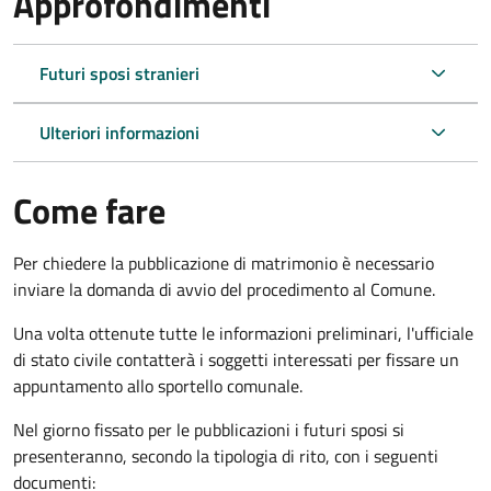
Approfondimenti
Futuri sposi stranieri
Ulteriori informazioni
Come fare
Per chiedere la pubblicazione di matrimonio è necessario
inviare la domanda di avvio del procedimento al Comune.
Una volta ottenute tutte le informazioni preliminari, l'ufficiale
di stato civile contatterà i soggetti interessati per fissare un
appuntamento allo sportello comunale.
Nel giorno fissato per le pubblicazioni i futuri sposi si
presenteranno, secondo la tipologia di rito, con i seguenti
documenti: