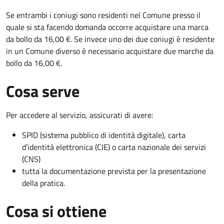
Se entrambi i coniugi sono residenti nel Comune presso il
quale si sta facendo domanda occorre acquistare una marca
da bollo da 16,00 €. Se invece uno dei due coniugi è residente
in un Comune diverso è necessario acquistare due marche da
bollo da 16,00 €.
Cosa serve
Per accedere al servizio, assicurati di avere:
SPID (sistema pubblico di identità digitale), carta
d’identità elettronica (CIE) o carta nazionale dei servizi
(CNS)
tutta la documentazione prevista per la presentazione
della pratica.
Cosa si ottiene