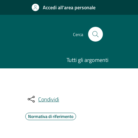
Accedi all'area personale
Cerca
Tutti gli argomenti
Condividi
Normativa di riferimento