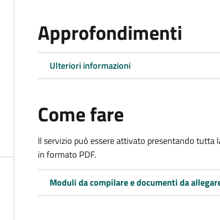
Approfondimenti
Ulteriori informazioni
Come fare
Il servizio può essere attivato presentando tutta
in formato PDF.
Moduli da compilare e documenti da allegar