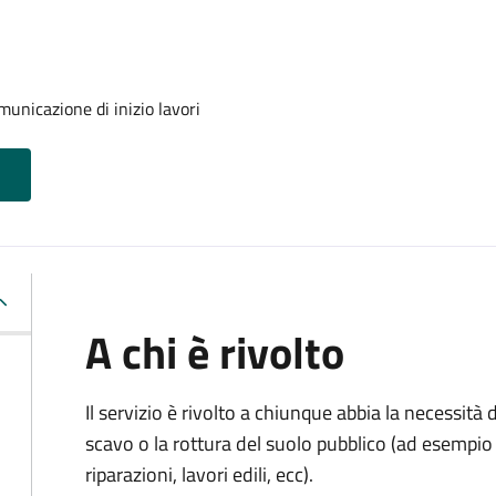
unicazione di inizio lavori
A chi è rivolto
Il servizio è rivolto a chiunque abbia la necessità
scavo o la rottura del suolo pubblico (ad esempio 
riparazioni, lavori edili, ecc).