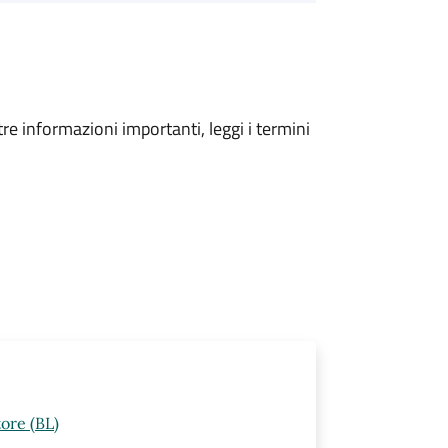
tre informazioni importanti, leggi i termini
ore (BL)