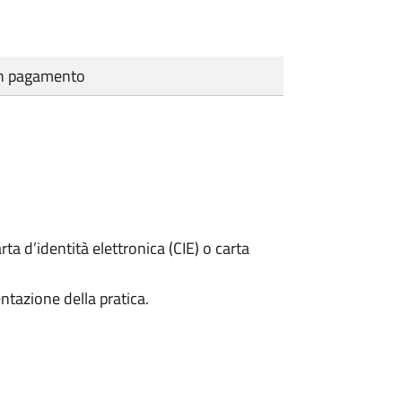
cun pagamento
rta d’identità elettronica (CIE) o carta
ntazione della pratica.