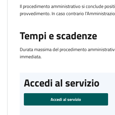
Il procedimento amministrativo si conclude posit
provvedimento. In caso contrario l’Amministrazio
Tempi e scadenze
Durata massima del procedimento amministrativo
immediata.
Accedi al servizio
Accedi al servizio