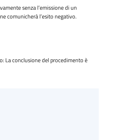
ivamente senza l’emissione di un
ne comunicherà l’esito negativo.
: La conclusione del procedimento è