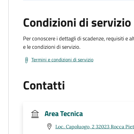
Condizioni di servizio
Per conoscere i dettagli di scadenze, requisiti e al
e le condizioni di servizio.
Termini e condizioni di servizio
Contatti
Area Tecnica
Loc. Capoluogo, 2 32023 Rocca Piet