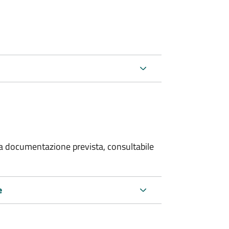
 la documentazione prevista, consultabile
e