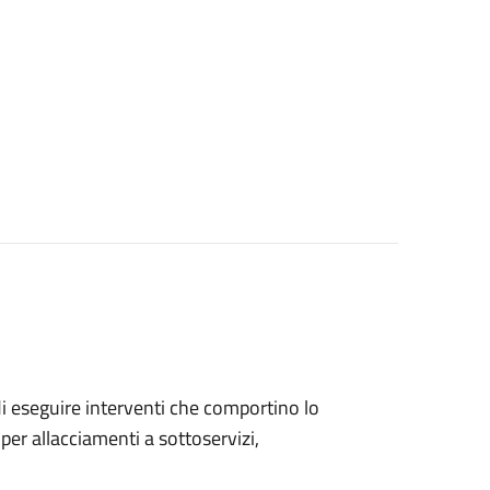
 di eseguire interventi che comportino lo
per allacciamenti a sottoservizi,