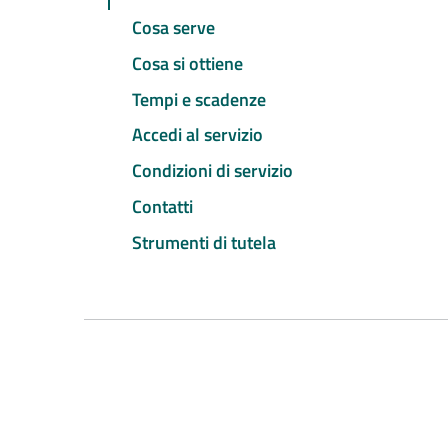
Cosa serve
Cosa si ottiene
Tempi e scadenze
Accedi al servizio
Condizioni di servizio
Contatti
Strumenti di tutela