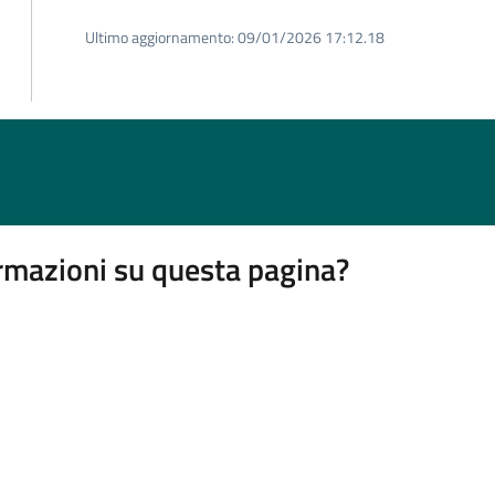
Ultimo aggiornamento:
09/01/2026 17:12.18
rmazioni su questa pagina?