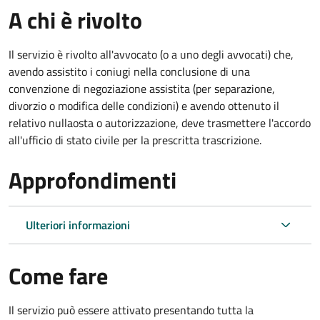
A chi è rivolto
Il servizio è rivolto all'avvocato (o a uno degli avvocati) che,
avendo assistito i coniugi nella conclusione di una
convenzione di negoziazione assistita (per separazione,
divorzio o modifica delle condizioni) e avendo ottenuto il
relativo nullaosta o autorizzazione, deve trasmettere l'accordo
all'ufficio di stato civile per la prescritta trascrizione.
Approfondimenti
Ulteriori informazioni
Come fare
Il servizio può essere attivato presentando tutta la