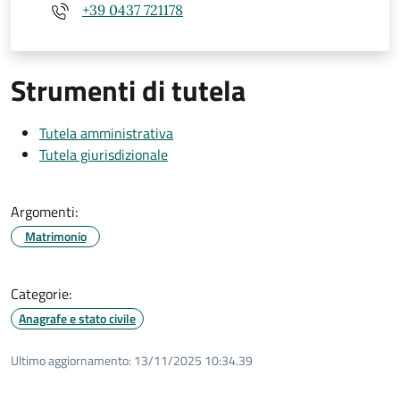
+39 0437 721178
Strumenti di tutela
Tutela amministrativa
Tutela giurisdizionale
Argomenti:
Matrimonio
Categorie:
Anagrafe e stato civile
Ultimo aggiornamento:
13/11/2025 10:34.39