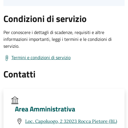
Condizioni di servizio
Per conoscere i dettagli di scadenze, requisiti e altre
informazioni importanti, leggi i termini e le condizioni di
servizio.
Termini e condizioni di servizio
Contatti
Area Amministrativa
Loc. Capoluogo, 2 32023 Rocca Pietore (BL)