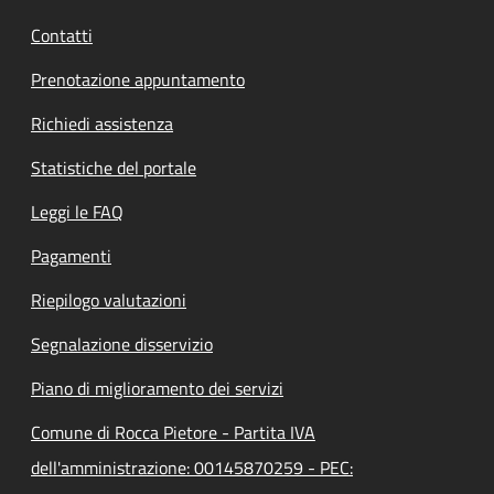
Contatti
Prenotazione appuntamento
Richiedi assistenza
Statistiche del portale
Leggi le FAQ
Pagamenti
Riepilogo valutazioni
Segnalazione disservizio
Piano di miglioramento dei servizi
Comune di Rocca Pietore - Partita IVA
dell'amministrazione: 00145870259 - PEC: