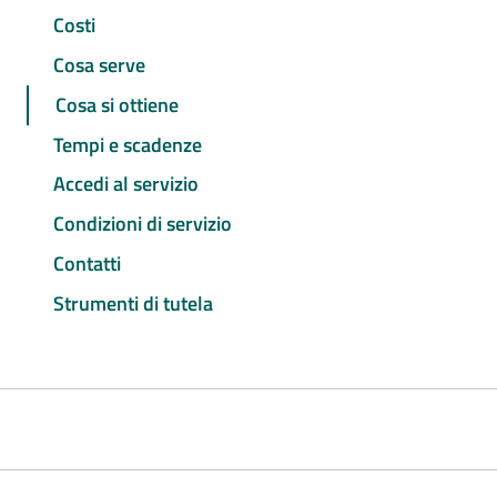
Costi
Cosa serve
Cosa si ottiene
Tempi e scadenze
Accedi al servizio
Condizioni di servizio
Contatti
Strumenti di tutela