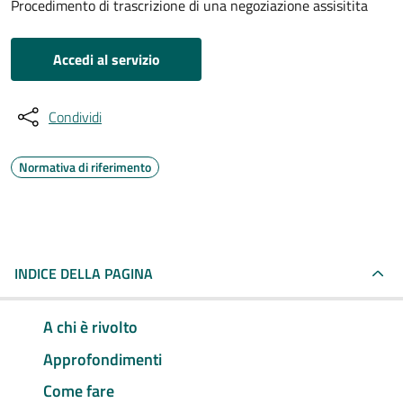
Procedimento di trascrizione di una negoziazione assisitita
Accedi al servizio
Condividi
Normativa di riferimento
INDICE DELLA PAGINA
A chi è rivolto
Approfondimenti
Come fare