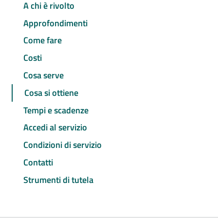
A chi è rivolto
Approfondimenti
Come fare
Costi
Cosa serve
Cosa si ottiene
Tempi e scadenze
Accedi al servizio
Condizioni di servizio
Contatti
Strumenti di tutela