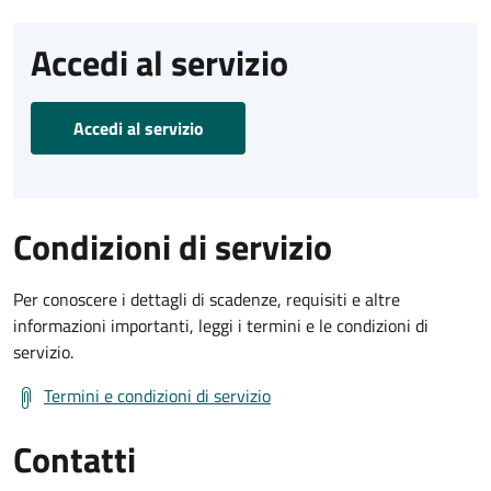
Accedi al servizio
Accedi al servizio
Condizioni di servizio
Per conoscere i dettagli di scadenze, requisiti e altre
informazioni importanti, leggi i termini e le condizioni di
servizio.
Termini e condizioni di servizio
Contatti