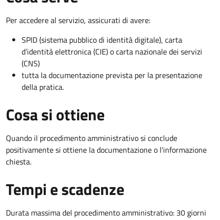
Per accedere al servizio, assicurati di avere:
SPID (sistema pubblico di identità digitale), carta
d’identità elettronica (CIE) o carta nazionale dei servizi
(CNS)
tutta la documentazione prevista per la presentazione
della pratica.
Cosa si ottiene
Quando il procedimento amministrativo si conclude
positivamente si ottiene la documentazione o l'informazione
chiesta.
Tempi e scadenze
Durata massima del procedimento amministrativo: 30 giorni