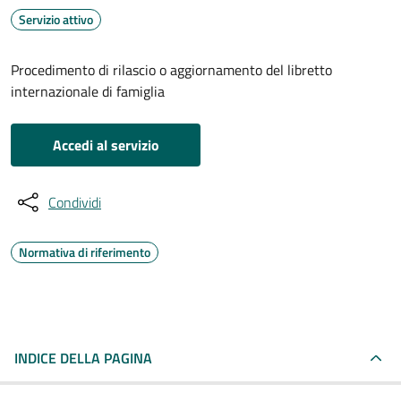
Servizio attivo
Procedimento di rilascio o aggiornamento del libretto
internazionale di famiglia
Accedi al servizio
Condividi
Normativa di riferimento
INDICE DELLA PAGINA