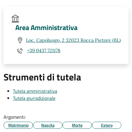
Area Amministrativa
Loc. Capoluogo, 2 32023 Rocca Pietore (BL)
+39 0437 721178
Strumenti di tutela
Tutela amministrativa
Tutela giurisdizionale
Argomenti:
Matrimonio
Nascita
Morte
Estero