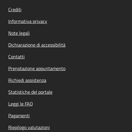
Crediti
Informativa privacy
Note legali
Dichiarazione di accessibilità
Contatti
Prenotazione appuntamento
Richiedi assistenza
Statistiche del portale
Leggi le FAQ
Pagamenti
Riepilogo valutazioni