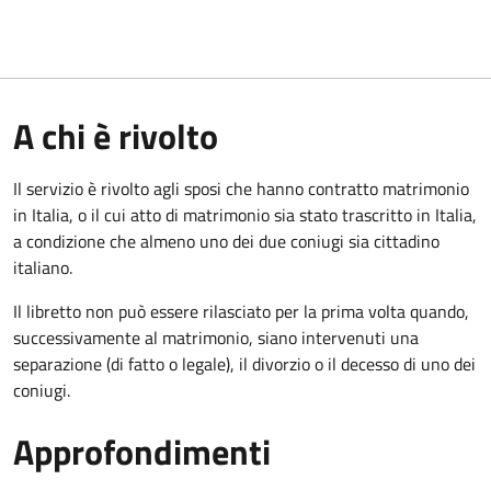
A chi è rivolto
Il servizio è rivolto agli sposi che hanno contratto matrimonio
in Italia, o il cui atto di matrimonio sia stato trascritto in Italia,
a condizione che almeno uno dei due coniugi sia cittadino
italiano.
Il libretto non può essere rilasciato per la prima volta quando,
successivamente al matrimonio, siano intervenuti una
separazione (di fatto o legale), il divorzio o il decesso di uno dei
coniugi.
Approfondimenti